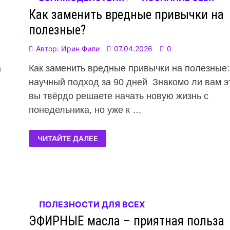
Как заменить вредные привычки на
полезные?
Автор:
Ирин Фили
07.04.2026
0
а
Как заменить вредные привычки на полезные:
научный подход за 90 дней Знакомо ли вам э
вы твёрдо решаете начать новую жизнь с
понедельника, но уже к …
ЧИТАЙТЕ ДАЛЕЕ
ПОЛЕЗНОСТИ ДЛЯ ВСЕХ
ЭФИРНЫЕ масла – приятная польза