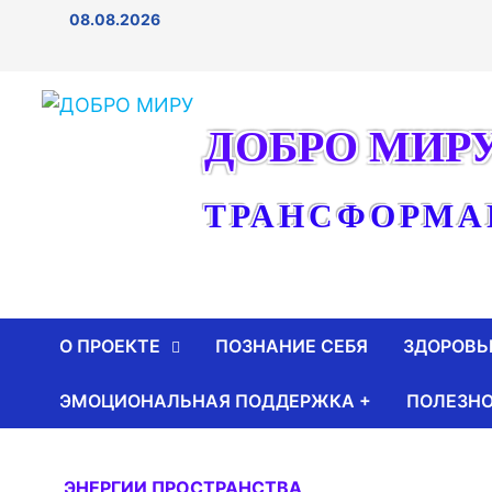
Перейти
08.08.2026
к
содержимому
ДОБРО МИР
ТРАНСФОРМА
О ПРОЕКТЕ
ПОЗНАНИЕ СЕБЯ
ЗДОРОВЬ
ЭМОЦИОНАЛЬНАЯ ПОДДЕРЖКА +
ПОЛЕЗНО
ЭНЕРГИИ ПРОСТРАНСТВА