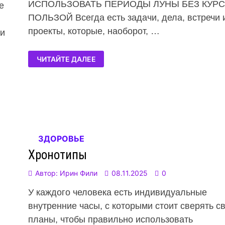
ИСПОЛЬЗОВАТЬ ПЕРИОДЫ ЛУНЫ БЕЗ КУРС
е
ПОЛЬЗОЙ Всегда есть задачи, дела, встречи 
проекты, которые, наоборот, …
 и
ЧИТАЙТЕ ДАЛЕЕ
ЗДОРОВЬЕ
Хронотипы
Автор:
Ирин Фили
08.11.2025
0
У каждого человека есть индивидуальные
внутренние часы, с которыми стоит сверять с
планы, чтобы правильно использовать