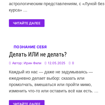
астрологическим представлениям, с «Луной без
курса» …
ЧИТАЙТЕ ДАЛЕЕ
ПОЗНАНИЕ СЕБЯ
Делать ИЛИ не делать?
Автор:
Ирин Фили
12.05.2025
0
Каждый из нас — даже не задумываясь —
ежедневно делает выбор: сказать или
промолчать, вмешаться или пройти мимо,
изменить что-то или оставить всё как есть. …
ЧИТАЙТЕ ДАЛЕЕ