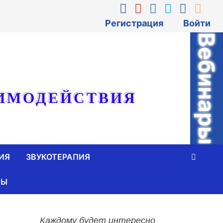
Регистрация
Войти
Вебинары
ИМОДЕЙСТВИЯ
ИЯ
ЗВУКОТЕРАПИЯ
ТЫ
Каждому будет интересно