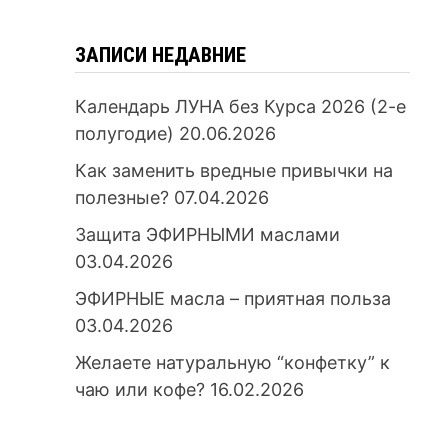
ЗАПИСИ НЕДАВНИЕ
Календарь ЛУНА без Курса 2026 (2-е
полугодие)
20.06.2026
Как заменить вредные привычки на
полезные?
07.04.2026
Защита ЭФИРНЫМИ маслами
03.04.2026
ЭФИРНЫЕ масла – приятная польза
03.04.2026
Желаете натуральную “конфетку” к
чаю или кофе?
16.02.2026