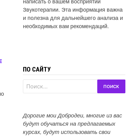
написать о вашем восприятии
Звукотерапии. Эта информация важна
и полезна для дальнейшего анализа и
необходимых вам рекомендаций.
Е
ПО САЙТУ
Найти:
но
Дорогие мои Добродеи, многие из вас
будут обучаться на предлагаемых
курсах, будут использовать свои