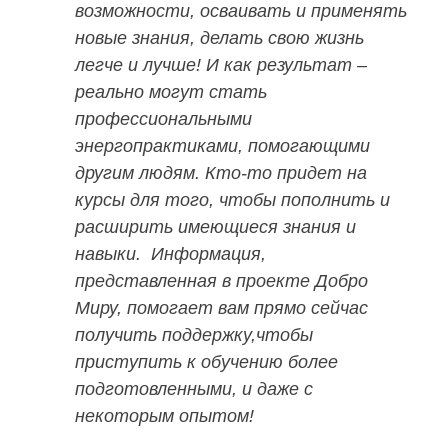
возможности, осваивать и применять
новые знания, делать свою жизнь
легче и лучше! И как результат –
реально могут стать
профессиональными
энергопрактиками, помогающими
другим людям. Кто-то придет на
курсы для того, чтобы пополнить и
расширить имеющиеся знания и
навыки. Информация,
представленная в проекте Добро
Миру, помогает вам прямо сейчас
получить поддержку,чтобы
приступить к обучению более
подготовленными, и даже с
некоторым опытом!