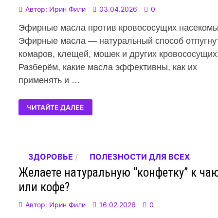
Автор:
Ирин Фили
03.04.2026
0
Эфирные масла против кровососущих насекомы
Эфирные масла — натуральный способ отпугну
комаров, клещей, мошек и других кровососущих
Разберём, какие масла эффективны, как их
применять и …
ЧИТАЙТЕ ДАЛЕЕ
ЗДОРОВЬЕ
/
ПОЛЕЗНОСТИ ДЛЯ ВСЕХ
Желаете натуральную “конфетку” к ча
или кофе?
Автор:
Ирин Фили
16.02.2026
0