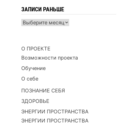
ЗАПИСИ РАНЬШЕ
ЗАПИСИ
РАНЬШЕ
О ПРОЕКТЕ
Возможности проекта
Обучение
О себе
ПОЗНАНИЕ СЕБЯ
ЗДОРОВЬЕ
ЭНЕРГИИ ПРОСТРАНСТВА
ЭНЕРГИИ ПРОСТРАНСТВА