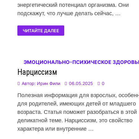
энергетический потенциал организма. Они
подскажут, что лучше делать сейчас, …
ЧИТАЙТЕ ДАЛЕЕ
ЭМОЦИОНАЛЬНО-ПСИХИЧЕСКОЕ ЗДОРОВЬ
Нарциссизм
Автор:
Ирин Фили
06.05.2025
0
Полезная информация для взрослых, особен
для родителей, имеющих детей от младшего
возраста. Статья поможет разобраться в этой
деликатной теме. Нарциссизм, это свойство
характера или внутренние …