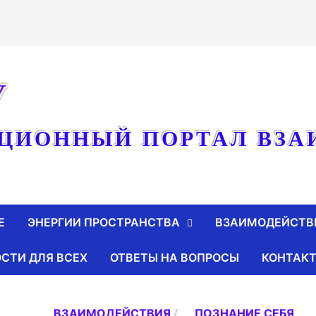
У
ЦИОННЫЙ ПОРТАЛ ВЗА
Е
ЭНЕРГИИ ПРОСТРАНСТВА
ВЗАИМОДЕЙСТВ
СТИ ДЛЯ ВСЕХ
ОТВЕТЫ НА ВОПРОСЫ
КОНТАК
ВЗАИМОДЕЙСТВИЯ
/
ПОЗНАНИЕ СЕБЯ