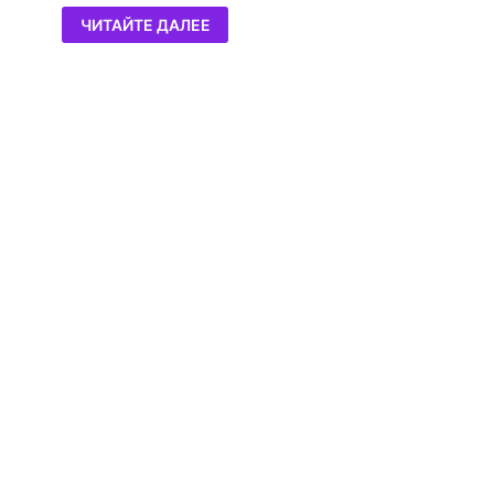
ЧИТАЙТЕ ДАЛЕЕ