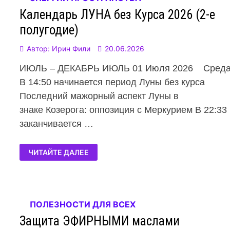
Календарь ЛУНА без Курса 2026 (2-е
полугодие)
Автор:
Ирин Фили
20.06.2026
ИЮЛЬ – ДЕКАБРЬ ИЮЛЬ 01 Июля 2026 Сред
В 14:50 начинается период Луны без курса
Последний мажорный аспект Луны в
знаке Козерога: оппозиция с Меркурием В 22:33
заканчивается …
ЧИТАЙТЕ ДАЛЕЕ
ПОЛЕЗНОСТИ ДЛЯ ВСЕХ
Защита ЭФИРНЫМИ маслами