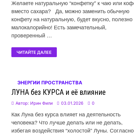
Желаете натуральную “конфетку” к чаю или коф
вместо сахара? Да, можно заменить обычную
конфету на натуральную, будет вкусно, полезно
малокалорийно! Есть замечательный,
проверенный …
ЧИТАЙТЕ ДАЛЕЕ
ЭНЕРГИИ ПРОСТРАНСТВА
ЛУНА без КУРСА и её влияние
Автор:
Ирин Фили
03.01.2026
0
Как Луна без курса влияет на деятельность
человека? Что лучше делать или не делать,
избегая воздействия “холостой” Луны. Согласно