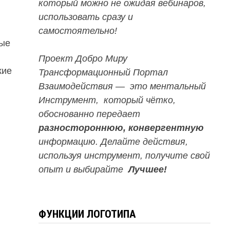
который можно не ожидая вебинаров,
использовать сразу и
самостоятельно!
ные
Проект Добро Миру
кие
Трансформационный Портал
Взаимодействия — это ментальный
Инструмент, который чётко,
обоснованно передает
разностороннюю, конвергентную
информацию. Делайте действия,
используя инструмент, получите свой
опыт и выбирайте
Лучшее!
ФУНКЦИИ ЛОГОТИПА