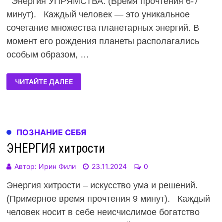
Энергия УПРЯМСТВА. (Время прочтения 6-7
минут). Каждый человек — это уникальное
сочетание множества планетарных энергий. В
момент его рождения планеты располагались
особым образом, …
ЧИТАЙТЕ ДАЛЕЕ
ПОЗНАНИЕ СЕБЯ
ЭНЕРГИЯ хитрости
Автор:
Ирин Фили
23.11.2024
0
Энергия хитрости – искусство ума и решений.
(Примерное время прочтения 9 минут). Каждый
человек носит в себе неисчислимое богатство