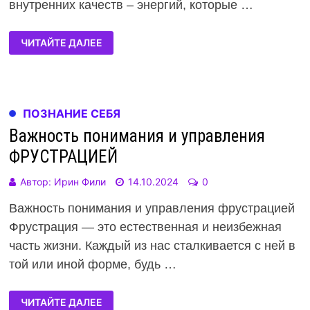
внутренних качеств – энергий, которые …
ЧИТАЙТЕ ДАЛЕЕ
ПОЗНАНИЕ СЕБЯ
Важность понимания и управления
ФРУСТРАЦИЕЙ
Автор:
Ирин Фили
14.10.2024
0
Важность понимания и управления фрустрацией
Фрустрация — это естественная и неизбежная
часть жизни. Каждый из нас сталкивается с ней в
той или иной форме, будь …
ЧИТАЙТЕ ДАЛЕЕ