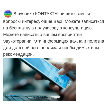
В рубрике КОНТАКТЫ пишите темы и
вопросы интересующие Вас! Можете записаться
на бесплатную получасовую консультацию.
Можете написать о вашем восприятии
Звукотерапии. Эта информация важна и полезна
для дальнейшего анализа и необходимых вам
рекомендаций.