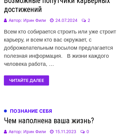
Возможные попутчики карьерных
достижений
Автор:
Ирин Фили
24.07.2024
2
Всем кто собирается строить или уже строит
карьеру, и всем кто вас окружает, с
доброжелательным посылом предлагается
полезная информация. В жизни каждого
человека работа, …
ЧИТАЙТЕ ДАЛЕЕ
ПОЗНАНИЕ СЕБЯ
Чем наполнена ваша жизнь?
Автор:
Ирин Фили
15.11.2023
0