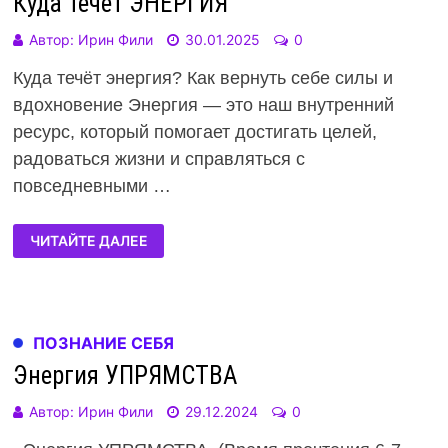
Куда течёт ЭНЕРГИЯ
Автор:
Ирин Фили
30.01.2025
0
Куда течёт энергия? Как вернуть себе силы и
вдохновение Энергия — это наш внутренний
ресурс, который помогает достигать целей,
радоваться жизни и справляться с
повседневными …
ЧИТАЙТЕ ДАЛЕЕ
ПОЗНАНИЕ СЕБЯ
Энергия УПРЯМСТВА
Автор:
Ирин Фили
29.12.2024
0