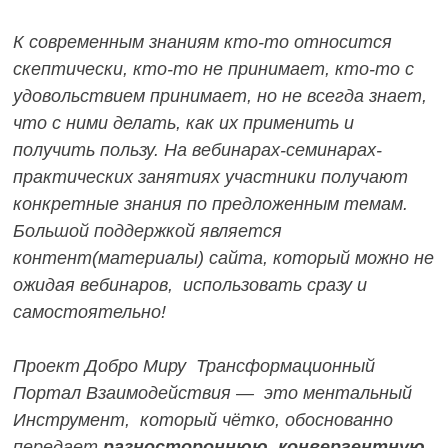
К современным знаниям кто-то относится
скептически, кто-то не принимает, кто-то с
удовольствием принимает, но не всегда знает,
что с ними делать, как их применить и
получить пользу.
На вебинарах-семинарах-
практических занятиях участники получают
конкретные знания по предложенным темам.
Большой поддержкой является
контент(материалы) сайта, который можно не
ожидая вебинаров, использовать сразу и
самостоятельно!
Проект Добро Миру Трансформационный
Портал Взаимодействия — это ментальный
Инструмент, который чётко, обоснованно
передает
разностороннюю, конвергентную