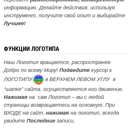
информацию. Делайте действия, используя
инструмент, получите свой опыт и выбирайте
Лучшее!
ФУНКЦИИ ЛОГОТИПА
Наш Логотип вращается, распространяя
Добро по всему Миру!
Подведите
курсор к
ЛОГОТИПУ
в ВЕРХНЕМ ЛЕВОМ УГЛУ в
“шапке” сайта, осуществляется его движение.
Нажимая
на сам Логотип – вы с любой
страницы возвращаетесь на основную.
При
ВХОДЕ на сайт,
нажимая
на логотип, всегда
увидите
Последние
записи.