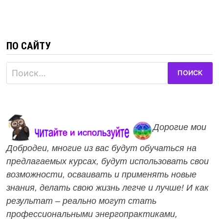
ПО САЙТУ
Найти:
Дорогие мои
Добродеи, многие из вас будут обучаться на
предлагаемых курсах, будут использовать свои
возможности, осваивать и применять новые
знания, делать свою жизнь легче и лучше! И как
результат – реально могут стать
профессиональными энергопрактиками,