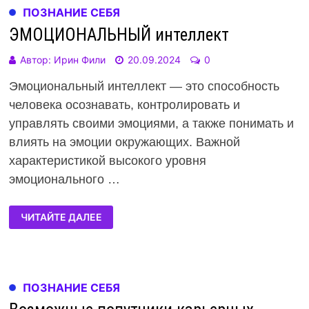
ПОЗНАНИЕ СЕБЯ
ЭМОЦИОНАЛЬНЫЙ интеллект
Автор:
Ирин Фили
20.09.2024
0
Эмоциональный интеллект — это способность
человека осознавать, контролировать и
управлять своими эмоциями, а также понимать и
влиять на эмоции окружающих. Важной
характеристикой высокого уровня
эмоционального …
ЧИТАЙТЕ ДАЛЕЕ
ПОЗНАНИЕ СЕБЯ