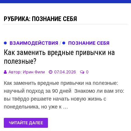
РУБРИКА: ПОЗНАНИЕ СЕБЯ
ВЗАИМОДЕЙСТВИЯ
/
ПОЗНАНИЕ СЕБЯ
Как заменить вредные привычки на
полезные?
Автор:
Ирин Фили
07.04.2026
0
Как заменить вредные привычки на полезные:
научный подход за 90 дней Знакомо ли вам это:
вы твёрдо решаете начать новую жизнь с
понедельника, но уже к …
ЧИТАЙТЕ ДАЛЕЕ