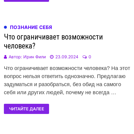
ПОЗНАНИЕ СЕБЯ
Что ограничивает возможности
человека?
Автор:
Ирин Фили
23.09.2024
0
Что ограничивает возможности человека? На этот
вопрос нельзя ответить однозначно. Предлагаю
задуматься и разобраться, без обид на самого
себя или других людей, почему не всегда …
ЧИТАЙТЕ ДАЛЕЕ