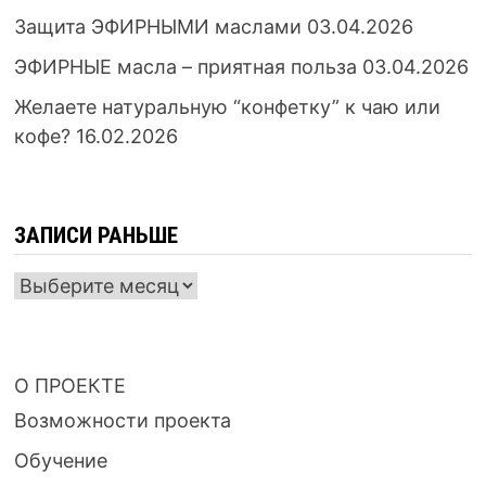
Защита ЭФИРНЫМИ маслами
03.04.2026
ЭФИРНЫЕ масла – приятная польза
03.04.2026
Желаете натуральную “конфетку” к чаю или
кофе?
16.02.2026
ЗАПИСИ РАНЬШЕ
ЗАПИСИ
РАНЬШЕ
О ПРОЕКТЕ
Возможности проекта
Обучение