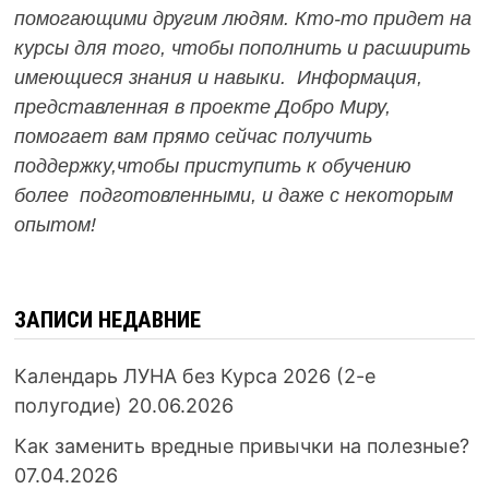
помогающими другим людям. Кто-то придет на
курсы для того, чтобы пополнить и расширить
имеющиеся знания и навыки. Информация,
представленная в проекте Добро Миру,
помогает вам прямо сейчас получить
поддержку,чтобы приступить к обучению
более подготовленными, и даже с некоторым
опытом!
ЗАПИСИ НЕДАВНИЕ
Календарь ЛУНА без Курса 2026 (2-е
полугодие)
20.06.2026
Как заменить вредные привычки на полезные?
07.04.2026