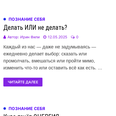
ПОЗНАНИЕ СЕБЯ
Делать ИЛИ не делать?
Автор:
Ирин Фили
12.05.2025
0
Каждый из нас — даже не задумываясь —
ежедневно делает выбор: сказать или
промолчать, вмешаться или пройти мимо,
изменить что-то или оставить всё как есть. …
ЧИТАЙТЕ ДАЛЕЕ
ПОЗНАНИЕ СЕБЯ