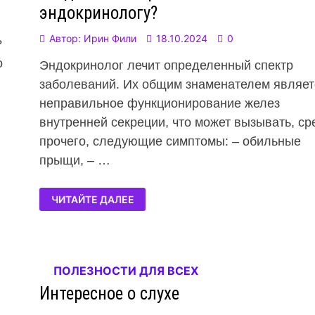
эндокринологу?
Автор:
Ирин Фили
18.10.2024
0
?
о
Эндокринолог лечит определенный спектр
заболеваний. Их общим знаменателем являет
неправильное функционирование желез
внутренней секреции, что может вызывать, ср
прочего, следующие симптомы: – обильные
прыщи, – …
ЧИТАЙТЕ ДАЛЕЕ
ПОЛЕЗНОСТИ ДЛЯ ВСЕХ
Интересное о слухе