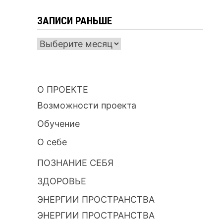
ЗАПИСИ РАНЬШЕ
ЗАПИСИ
РАНЬШЕ
О ПРОЕКТЕ
Возможности проекта
Обучение
О себе
ПОЗНАНИЕ СЕБЯ
ЗДОРОВЬЕ
ЭНЕРГИИ ПРОСТРАНСТВА
ЭНЕРГИИ ПРОСТРАНСТВА