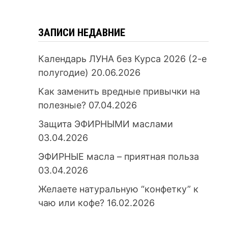
ЗАПИСИ НЕДАВНИЕ
Календарь ЛУНА без Курса 2026 (2-е
полугодие)
20.06.2026
Как заменить вредные привычки на
полезные?
07.04.2026
Защита ЭФИРНЫМИ маслами
03.04.2026
ЭФИРНЫЕ масла – приятная польза
03.04.2026
Желаете натуральную “конфетку” к
чаю или кофе?
16.02.2026