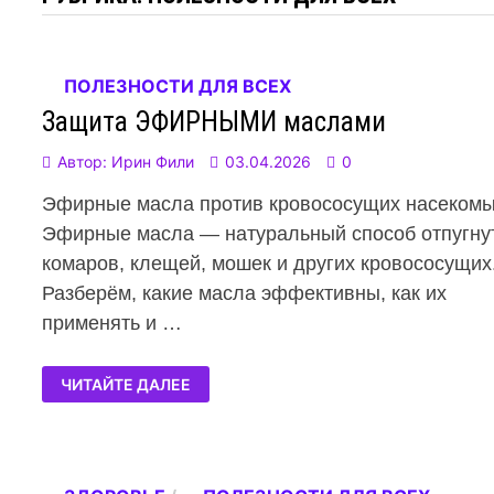
ПОЛЕЗНОСТИ ДЛЯ ВСЕХ
Защита ЭФИРНЫМИ маслами
Автор:
Ирин Фили
03.04.2026
0
Эфирные масла против кровососущих насекомы
Эфирные масла — натуральный способ отпугну
комаров, клещей, мошек и других кровососущих
Разберём, какие масла эффективны, как их
применять и …
ЧИТАЙТЕ ДАЛЕЕ