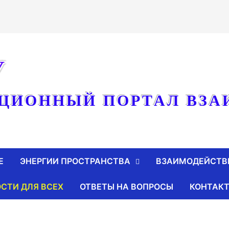
У
ЦИОННЫЙ ПОРТАЛ ВЗА
Е
ЭНЕРГИИ ПРОСТРАНСТВА
ВЗАИМОДЕЙСТВ
СТИ ДЛЯ ВСЕХ
ОТВЕТЫ НА ВОПРОСЫ
КОНТАК