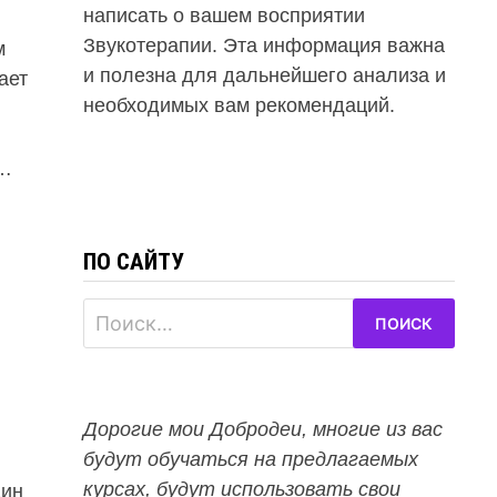
написать о вашем восприятии
Звукотерапии. Эта информация важна
м
и полезна для дальнейшего анализа и
ает
необходимых вам рекомендаций.
 …
ПО САЙТУ
Найти:
Дорогие мои Добродеи, многие из вас
будут обучаться на предлагаемых
курсах, будут использовать свои
щин