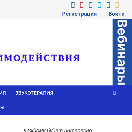
Регистрация
Войти
Вебинары
ИМОДЕЙСТВИЯ
ИЯ
ЗВУКОТЕРАПИЯ
ТЫ
Каждому будет интересно