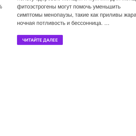
%
фитоэстрогены могут помочь уменьшить
.
симптомы менопаузы, такие как приливы жара
ночная потливость и бессонница. …
ЧИТАЙТЕ ДАЛЕЕ