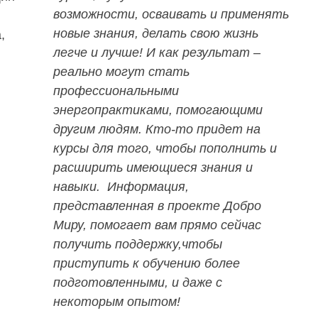
возможности, осваивать и применять
новые знания, делать свою жизнь
,
легче и лучше! И как результат –
реально могут стать
профессиональными
энергопрактиками, помогающими
другим людям. Кто-то придет на
курсы для того, чтобы пополнить и
расширить имеющиеся знания и
навыки. Информация,
представленная в проекте Добро
Миру, помогает вам прямо сейчас
получить поддержку,чтобы
приступить к обучению более
подготовленными, и даже с
некоторым опытом!