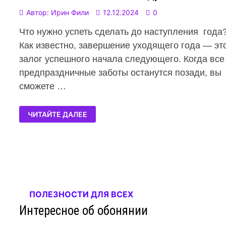
Автор:
Ирин Фили
12.12.2024
0
Что нужно успеть сделать до наступления года
Как известно, завершение уходящего года — эт
залог успешного начала следующего. Когда все
предпраздничные заботы останутся позади, вы
сможете …
ЧИТАЙТЕ ДАЛЕЕ
ПОЛЕЗНОСТИ ДЛЯ ВСЕХ
Интересное об обонянии