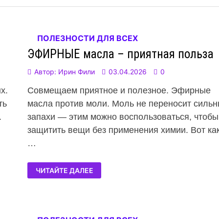
ПОЛЕЗНОСТИ ДЛЯ ВСЕХ
ЭФИРНЫЕ масла – приятная польза
Автор:
Ирин Фили
03.04.2026
0
х.
Совмещаем приятное и полезное. Эфирные
ть
масла против моли. Моль не переносит силь
.
запахи — этим можно воспользоваться, чтобы
защитить вещи без применения химии. Вот ка
…
ЧИТАЙТЕ ДАЛЕЕ