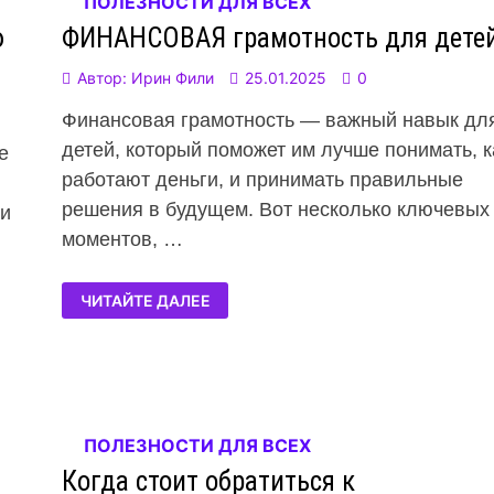
ПОЛЕЗНОСТИ ДЛЯ ВСЕХ
ю
ФИНАНСОВАЯ грамотность для дете
Автор:
Ирин Фили
25.01.2025
0
Финансовая грамотность — важный навык дл
детей, который поможет им лучше понимать, к
е
работают деньги, и принимать правильные
решения в будущем. Вот несколько ключевых
 и
моментов, …
ЧИТАЙТЕ ДАЛЕЕ
ПОЛЕЗНОСТИ ДЛЯ ВСЕХ
Когда стоит обратиться к