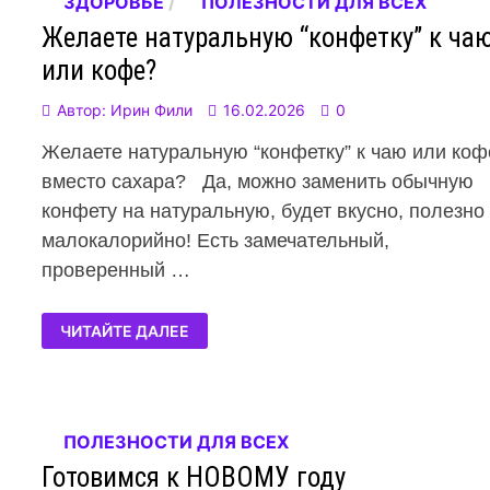
ЗДОРОВЬЕ
/
ПОЛЕЗНОСТИ ДЛЯ ВСЕХ
Желаете натуральную “конфетку” к ча
или кофе?
Автор:
Ирин Фили
16.02.2026
0
Желаете натуральную “конфетку” к чаю или коф
вместо сахара? Да, можно заменить обычную
конфету на натуральную, будет вкусно, полезно
малокалорийно! Есть замечательный,
проверенный …
ЧИТАЙТЕ ДАЛЕЕ
ПОЛЕЗНОСТИ ДЛЯ ВСЕХ
Готовимся к НОВОМУ году