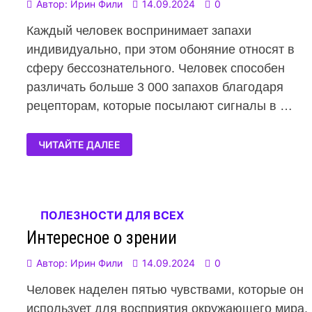
Автор:
Ирин Фили
14.09.2024
0
Каждый человек воспринимает запахи
индивидуально, при этом обоняние относят в
сферу бессознательного. Человек способен
различать больше 3 000 запахов благодаря
рецепторам, которые посылают сигналы в …
ЧИТАЙТЕ ДАЛЕЕ
ПОЛЕЗНОСТИ ДЛЯ ВСЕХ
Интересное о зрении
Автор:
Ирин Фили
14.09.2024
0
Человек наделен пятью чувствами, которые он
использует для восприятия окружающего мира.