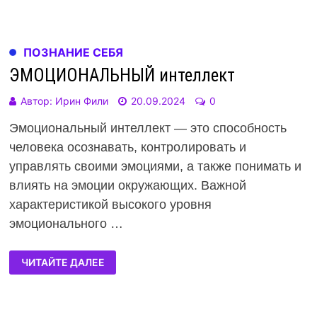
ПОЗНАНИЕ СЕБЯ
ЭМОЦИОНАЛЬНЫЙ интеллект
Автор:
Ирин Фили
20.09.2024
0
Эмоциональный интеллект — это способность
человека осознавать, контролировать и
управлять своими эмоциями, а также понимать и
влиять на эмоции окружающих. Важной
характеристикой высокого уровня
эмоционального …
ЧИТАЙТЕ ДАЛЕЕ