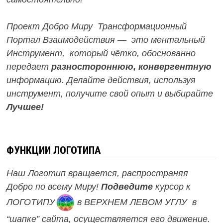
Проект Добро Миру Трансформационный
Портал Взаимодействия — это ментальный
Инструмент, который чётко, обоснованно
передает
разностороннюю, конвергентную
информацию. Делайте действия, используя
инструмент, получите свой опыт и выбирайте
Лучшее!
ФУНКЦИИ ЛОГОТИПА
Наш Логотип вращается, распространяя
Добро по всему Миру!
Подведите
курсор к
ЛОГОТИПУ
в ВЕРХНЕМ ЛЕВОМ УГЛУ в
“шапке” сайта, осуществляется его движение.