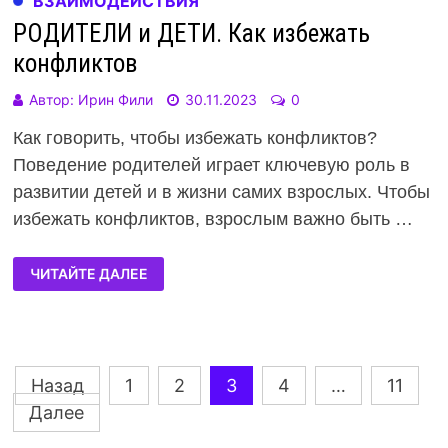
ВЗАИМОДЕЙСТВИЯ
РОДИТЕЛИ и ДЕТИ. Как избежать
конфликтов
Автор:
Ирин Фили
30.11.2023
0
Как говорить, чтобы избежать конфликтов?
Поведение родителей играет ключевую роль в
развитии детей и в жизни самих взрослых. Чтобы
избежать конфликтов, взрослым важно быть …
ЧИТАЙТЕ ДАЛЕЕ
Навигация
Назад
1
2
3
4
…
11
Далее
по