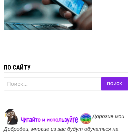
ПО САЙТУ
Найти:
Дорогие мои
Добродеи, многие из вас будут обучаться на