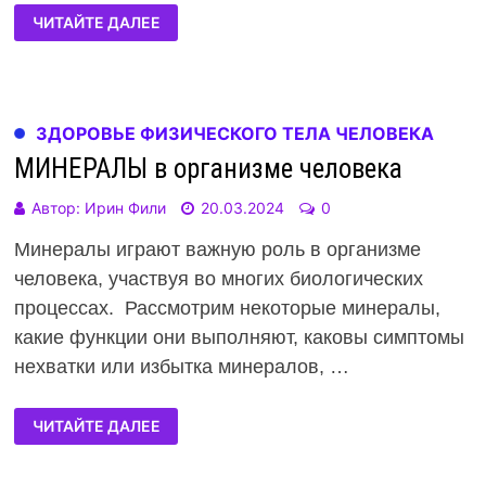
ЧИТАЙТЕ ДАЛЕЕ
ЗДОРОВЬЕ ФИЗИЧЕСКОГО ТЕЛА ЧЕЛОВЕКА
МИНЕРАЛЫ в организме человека
Автор:
Ирин Фили
20.03.2024
0
Минералы играют важную роль в организме
человека, участвуя во многих биологических
процессах. Рассмотрим некоторые минералы,
какие функции они выполняют, каковы симптомы
нехватки или избытка минералов, …
ЧИТАЙТЕ ДАЛЕЕ