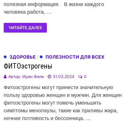
полезная информация. В жизни каждого
человека работа, …
ЧИТАЙТЕ ДАЛЕЕ
ЗДОРОВЬЕ
/
ПОЛЕЗНОСТИ ДЛЯ ВСЕХ
ФИТОэстрогены
Автор:
Ирин Фили
31.03.2024
0
Фитоэстрогены могут принести значительную
пользу здоровью женщин и мужчин. Для женщин
фитоэстрогены могут помочь уменьшить
симптомы менопаузы, такие как приливы жара,
ночная потливость и бессонница. …