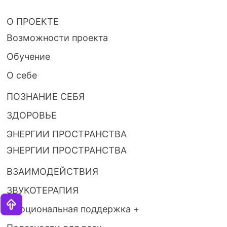
О ПРОЕКТЕ
Возможности проекта
Обучение
О себе
ПОЗНАНИЕ СЕБЯ
ЗДОРОВЬЕ
ЭНЕРГИИ ПРОСТРАНСТВА
ЭНЕРГИИ ПРОСТРАНСТВА
ВЗАИМОДЕЙСТВИЯ
ЗВУКОТЕРАПИЯ
Эмоциональная поддержка +