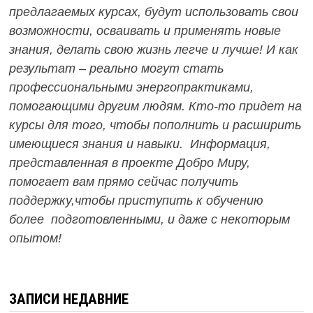
предлагаемых курсах, будут использовать свои
возможности, осваивать и применять новые
знания, делать свою жизнь легче и лучше! И как
результат – реально могут стать
профессиональными энергопрактиками,
помогающими другим людям. Кто-то придет на
курсы для того, чтобы пополнить и расширить
имеющиеся знания и навыки. Информация,
представленная в проекте Добро Миру,
помогает вам прямо сейчас получить
поддержку,чтобы приступить к обучению
более подготовленными, и даже с некоторым
опытом!
ЗАПИСИ НЕДАВНИЕ