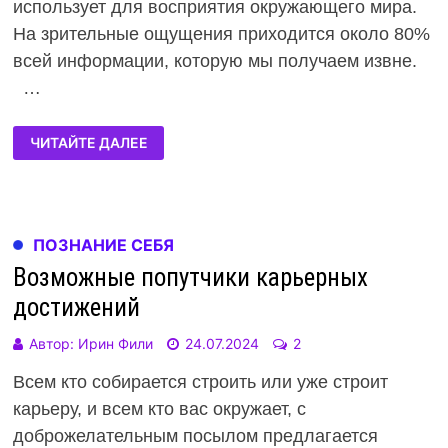
использует для восприятия окружающего мира.
На зрительные ощущения приходится около 80%
всей информации, которую мы получаем извне.
…
ЧИТАЙТЕ ДАЛЕЕ
ПОЗНАНИЕ СЕБЯ
Возможные попутчики карьерных
достижений
Автор:
Ирин Фили
24.07.2024
2
Всем кто собирается строить или уже строит
карьеру, и всем кто вас окружает, с
доброжелательным посылом предлагается