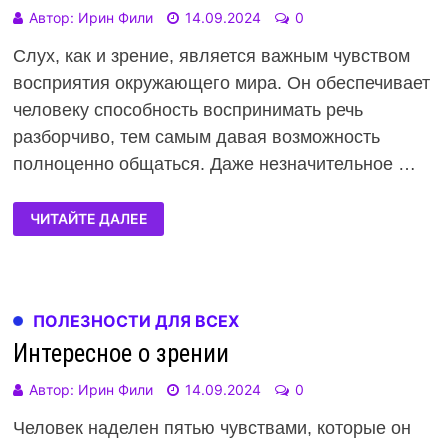
Автор:
Ирин Фили
14.09.2024
0
Слух, как и зрение, является важным чувством
восприятия окружающего мира. Он обеспечивает
человеку способность воспринимать речь
разборчиво, тем самым давая возможность
полноценно общаться. Даже незначительное …
ЧИТАЙТЕ ДАЛЕЕ
ПОЛЕЗНОСТИ ДЛЯ ВСЕХ
Интересное о зрении
Автор:
Ирин Фили
14.09.2024
0
Человек наделен пятью чувствами, которые он