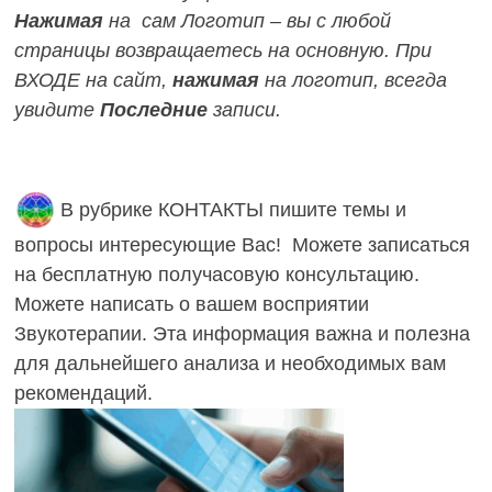
Нажимая
на сам Логотип – вы с любой
страницы возвращаетесь на основную.
При
ВХОДЕ на сайт,
нажимая
на логотип, всегда
увидите
Последние
записи.
В рубрике КОНТАКТЫ пишите темы и
вопросы интересующие Вас! Можете записаться
на бесплатную получасовую консультацию.
Можете написать о вашем восприятии
Звукотерапии. Эта информация важна и полезна
для дальнейшего анализа и необходимых вам
рекомендаций.