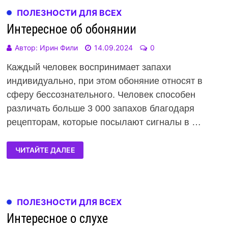
ПОЛЕЗНОСТИ ДЛЯ ВСЕХ
Интересное об обонянии
Автор:
Ирин Фили
14.09.2024
0
Каждый человек воспринимает запахи
индивидуально, при этом обоняние относят в
сферу бессознательного. Человек способен
различать больше 3 000 запахов благодаря
рецепторам, которые посылают сигналы в …
ЧИТАЙТЕ ДАЛЕЕ
ПОЛЕЗНОСТИ ДЛЯ ВСЕХ
Интересное о слухе