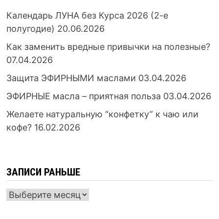
Календарь ЛУНА без Курса 2026 (2-е
полугодие)
20.06.2026
Как заменить вредные привычки на полезные?
07.04.2026
Защита ЭФИРНЫМИ маслами
03.04.2026
ЭФИРНЫЕ масла – приятная польза
03.04.2026
Желаете натуральную “конфетку” к чаю или
кофе?
16.02.2026
ЗАПИСИ РАНЬШЕ
ЗАПИСИ
РАНЬШЕ