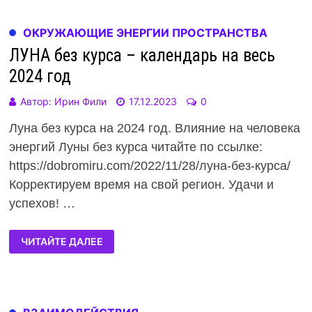
ОКРУЖАЮЩИЕ ЭНЕРГИИ ПРОСТРАНСТВА
ЛУНА без курса – календарь на весь
2024 год
Автор:
Ирин Фили
17.12.2023
0
Луна без курса на 2024 год. Влияние на человека
энергий Луны без курса читайте по ссылке:
https://dobromiru.com/2022/11/28/луна-без-курса/
Корректируем время на свой регион. Удачи и
успехов! …
ЧИТАЙТЕ ДАЛЕЕ