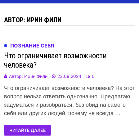
АВТОР:
ИРИН ФИЛИ
ПОЗНАНИЕ СЕБЯ
Что ограничивает возможности
человека?
Автор:
Ирин Фили
23.09.2024
0
Что ограничивает возможности человека? На этот
вопрос нельзя ответить однозначно. Предлагаю
задуматься и разобраться, без обид на самого
себя или других людей, почему не всегда …
ЧИТАЙТЕ ДАЛЕЕ