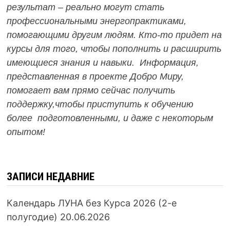
результат – реально могут стать
профессиональными энергопрактиками,
помогающими другим людям. Кто-то придет на
курсы для того, чтобы пополнить и расширить
имеющиеся знания и навыки. Информация,
представленная в проекте Добро Миру,
помогает вам прямо сейчас получить
поддержку,чтобы приступить к обучению
более подготовленными, и даже с некоторым
опытом!
ЗАПИСИ НЕДАВНИЕ
Календарь ЛУНА без Курса 2026 (2-е
полугодие)
20.06.2026