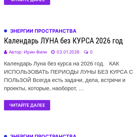
ЭНЕРГИИ ПРОСТРАНСТВА
Календарь ЛУНА без КУРСА 2026 год
Автор:
Ирин Фили
03.01.2026
0
Календарь Луна без курса на 2026 год. КАК
ИСПОЛЬЗОВАТЬ ПЕРИОДЫ ЛУНЫ БЕЗ КУРСА С
ПОЛЬЗОЙ Всегда есть задачи, дела, встречи и
проекты, которые, наоборот, …
ЧИТАЙТЕ ДАЛЕЕ
ЭНЕРГИИ ПРОСТРАНСТВА