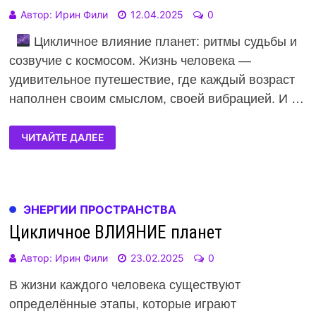
Автор:
Ирин Фили
12.04.2025
0
Цикличное влияние планет: ритмы судьбы и
созвучие с космосом. Жизнь человека —
удивительное путешествие, где каждый возраст
наполнен своим смыслом, своей вибрацией. И …
ЧИТАЙТЕ ДАЛЕЕ
ЭНЕРГИИ ПРОСТРАНСТВА
Цикличное ВЛИЯНИЕ планет
Автор:
Ирин Фили
23.02.2025
0
В жизни каждого человека существуют
определённые этапы, которые играют