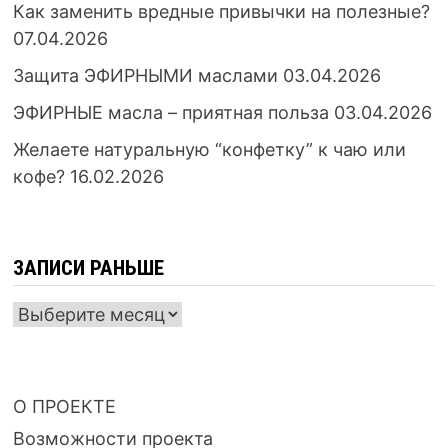
Как заменить вредные привычки на полезные?
07.04.2026
Защита ЭФИРНЫМИ маслами
03.04.2026
ЭФИРНЫЕ масла – приятная польза
03.04.2026
Желаете натуральную “конфетку” к чаю или
кофе?
16.02.2026
ЗАПИСИ РАНЬШЕ
ЗАПИСИ
РАНЬШЕ
О ПРОЕКТЕ
Возможности проекта