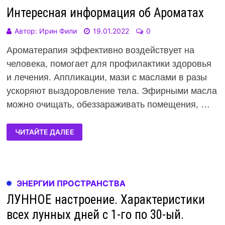
Интересная информация об Ароматах
Автор:
Ирин Фили
19.01.2022
0
Ароматерапия эффективно воздействует на
человека, помогает для профилактики здоровья
и лечения. Аппликации, мази с маслами в разы
ускоряют выздоровление тела. Эфирными масла
можно очищать, обеззараживать помещения, …
ЧИТАЙТЕ ДАЛЕЕ
ЭНЕРГИИ ПРОСТРАНСТВА
ЛУННОЕ настроение. Характеристики
всех лунных дней с 1-го по 30-ый.