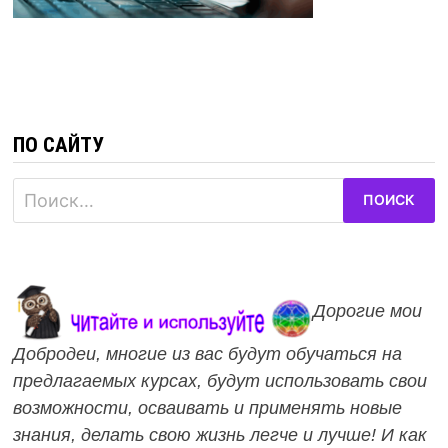
ПО САЙТУ
Найти:
Дорогие мои
Добродеи, многие из вас будут обучаться на
предлагаемых курсах, будут использовать свои
возможности, осваивать и применять новые
знания, делать свою жизнь легче и лучше! И как