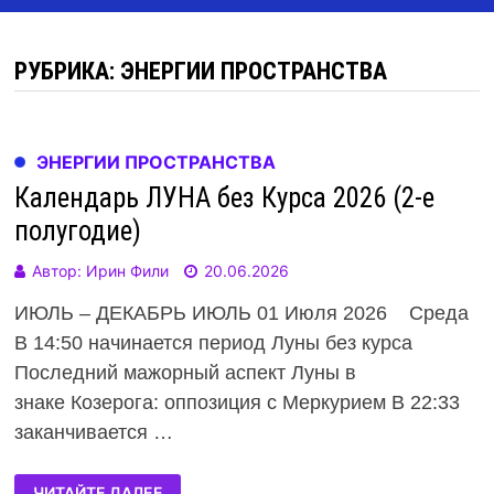
РУБРИКА: ЭНЕРГИИ ПРОСТРАНСТВА
ЭНЕРГИИ ПРОСТРАНСТВА
Календарь ЛУНА без Курса 2026 (2-е
полугодие)
Автор:
Ирин Фили
20.06.2026
ИЮЛЬ – ДЕКАБРЬ ИЮЛЬ 01 Июля 2026 Среда
В 14:50 начинается период Луны без курса
Последний мажорный аспект Луны в
знаке Козерога: оппозиция с Меркурием В 22:33
заканчивается …
ЧИТАЙТЕ ДАЛЕЕ