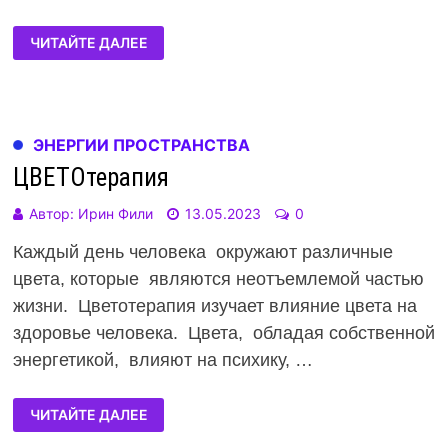
ЧИТАЙТЕ ДАЛЕЕ
ЭНЕРГИИ ПРОСТРАНСТВА
ЦВЕТОтерапия
Автор:
Ирин Фили
13.05.2023
0
Каждый день человека окружают различные
цвета, которые являются неотъемлемой частью
жизни. Цветотерапия изучает влияние цвета на
здоровье человека. Цвета, обладая собственной
энергетикой, влияют на психику, …
ЧИТАЙТЕ ДАЛЕЕ