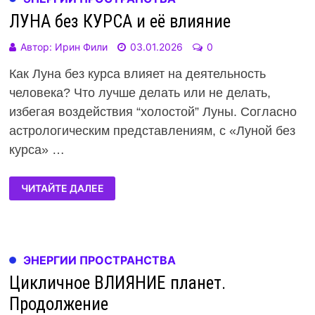
ЛУНА без КУРСА и её влияние
Автор:
Ирин Фили
03.01.2026
0
Как Луна без курса влияет на деятельность
человека? Что лучше делать или не делать,
избегая воздействия “холостой” Луны. Согласно
астрологическим представлениям, с «Луной без
курса» …
ЧИТАЙТЕ ДАЛЕЕ
ЭНЕРГИИ ПРОСТРАНСТВА
Цикличное ВЛИЯНИЕ планет.
Продолжение