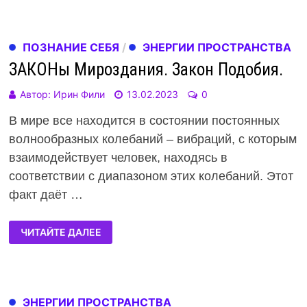
ПОЗНАНИЕ СЕБЯ
/
ЭНЕРГИИ ПРОСТРАНСТВА
ЗАКОНы Мироздания. Закон Подобия.
Автор:
Ирин Фили
13.02.2023
0
В мире все находится в состоянии постоянных
волнообразных колебаний – вибраций, с которым
взаимодействует человек, находясь в
соответствии с диапазоном этих колебаний. Этот
факт даёт …
ЧИТАЙТЕ ДАЛЕЕ
ЭНЕРГИИ ПРОСТРАНСТВА