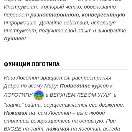
Инструмент, который чётко, обоснованно
передает
разностороннюю, конвергентную
информацию. Делайте действия, используя
инструмент, получите свой опыт и выбирайте
Лучшее!
ФУНКЦИИ ЛОГОТИПА
Наш Логотип вращается, распространяя
Добро по всему Миру!
Подведите
курсор к
ЛОГОТИПУ
в ВЕРХНЕМ ЛЕВОМ УГЛУ в
“шапке” сайта, осуществляется его движение.
Нажимая
на сам Логотип – вы с любой
страницы возвращаетесь на основную.
При
ВХОДЕ на сайт,
нажимая
на логотип, всегда