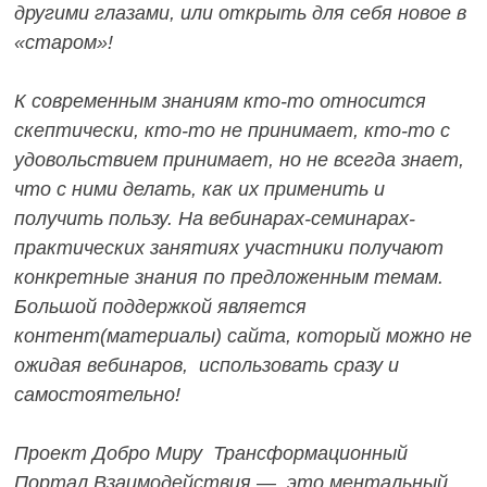
другими глазами, или открыть для себя новое в
«старом»!
К современным знаниям кто-то относится
скептически, кто-то не принимает, кто-то с
удовольствием принимает, но не всегда знает,
что с ними делать, как их применить и
получить пользу.
На вебинарах-семинарах-
практических занятиях участники получают
конкретные знания по предложенным темам.
Большой поддержкой является
контент(материалы) сайта, который можно не
ожидая вебинаров, использовать сразу и
самостоятельно!
Проект Добро Миру Трансформационный
Портал Взаимодействия — это ментальный