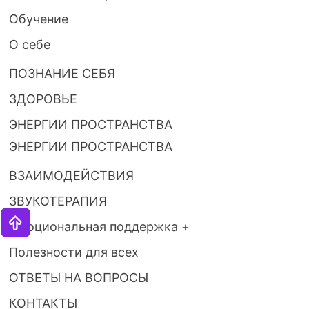
Обучение
О себе
ПОЗНАНИЕ СЕБЯ
ЗДОРОВЬЕ
ЭНЕРГИИ ПРОСТРАНСТВА
ЭНЕРГИИ ПРОСТРАНСТВА
ВЗАИМОДЕЙСТВИЯ
ЗВУКОТЕРАПИЯ
Эмоциональная поддержка +
Полезности для всех
ОТВЕТЫ НА ВОПРОСЫ
КОНТАКТЫ