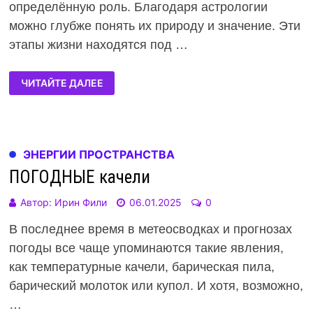
определённую роль. Благодаря астрологии
можно глубже понять их природу и значение. Эти
этапы жизни находятся под …
ЧИТАЙТЕ ДАЛЕЕ
ЭНЕРГИИ ПРОСТРАНСТВА
ПОГОДНЫЕ качели
Автор:
Ирин Фили
06.01.2025
0
В последнее время в метеосводках и прогнозах
погоды все чаще упоминаются такие явления,
как температурные качели, барическая пила,
барический молоток или купол. И хотя, возможно,
…