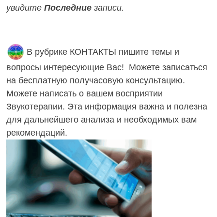
увидите
Последние
записи.
В рубрике КОНТАКТЫ пишите темы и
вопросы интересующие Вас! Можете записаться
на бесплатную получасовую консультацию.
Можете написать о вашем восприятии
Звукотерапии. Эта информация важна и полезна
для дальнейшего анализа и необходимых вам
рекомендаций.