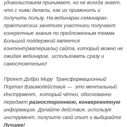
удовольствием принимает, но не всегда знает,
что с ними делать, как их применить и
получить пользу.
На вебинарах-семинарах-
практических занятиях участники получают
конкретные знания по предложенным темам.
Большой поддержкой является
контент(материалы) сайта, который можно не
ожидая вебинаров, использовать сразу и
самостоятельно!
Проект Добро Миру Трансформационный
Портал Взаимодействия — это ментальный
Инструмент, который чётко, обоснованно
передает
разностороннюю, конвергентную
информацию. Делайте действия, используя
инструмент, получите свой опыт и выбирайте
Лучшее!