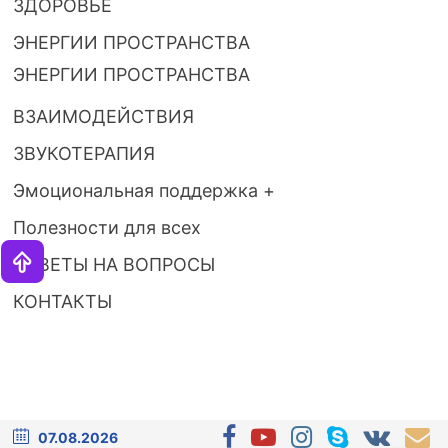
ЗДОРОВЬЕ
ЭНЕРГИИ ПРОСТРАНСТВА
ЭНЕРГИИ ПРОСТРАНСТВА
ВЗАИМОДЕЙСТВИЯ
ЗВУКОТЕРАПИЯ
Эмоциональная поддержка +
Полезности для всех
ОТВЕТЫ НА ВОПРОСЫ
КОНТАКТЫ
07.08.2026