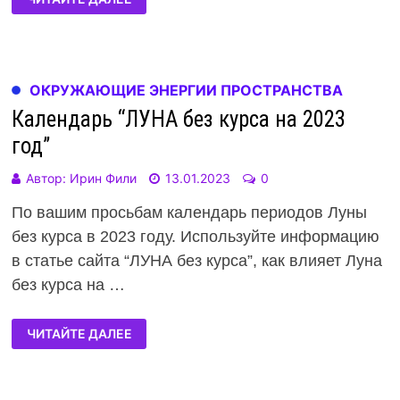
ОКРУЖАЮЩИЕ ЭНЕРГИИ ПРОСТРАНСТВА
Календарь “ЛУНА без курса на 2023
год”
Автор:
Ирин Фили
13.01.2023
0
По вашим просьбам календарь периодов Луны
без курса в 2023 году. Используйте информацию
в статье сайта “ЛУНА без курса”, как влияет Луна
без курса на …
ЧИТАЙТЕ ДАЛЕЕ