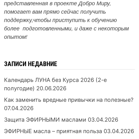
представленная в проекте Добро Миру,
помогает вам прямо сейчас получить
поддержку,чтобы приступить к обучению
более подготовленными, и даже с некоторым
опытом!
ЗАПИСИ НЕДАВНИЕ
Календарь ЛУНА без Курса 2026 (2-е
полугодие)
20.06.2026
Как заменить вредные привычки на полезные?
07.04.2026
Защита ЭФИРНЫМИ маслами
03.04.2026
ЭФИРНЫЕ масла – приятная польза
03.04.2026