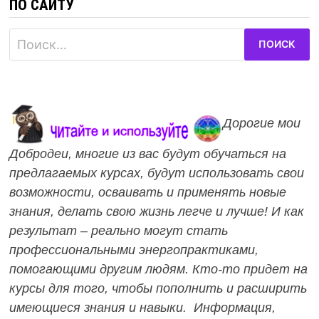
ПО САЙТУ
Найти:
Дорогие мои
Добродеи, многие из вас будут обучаться на
предлагаемых курсах, будут использовать свои
возможности, осваивать и применять новые
знания, делать свою жизнь легче и лучше! И как
результат – реально могут стать
профессиональными энергопрактиками,
помогающими другим людям. Кто-то придет на
курсы для того, чтобы пополнить и расширить
имеющиеся знания и навыки. Информация,