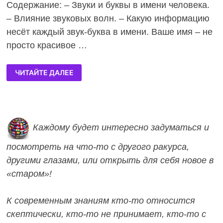
Содержание: – Звуки и буквы в имени человека.
– Влияние звуковых волн. – Какую информацию
несёт каждый звук-буква в имени. Ваше имя – не
просто красивое …
ЧИТАЙТЕ ДАЛЕЕ
Каждому будет интересно задуматься и
посмотреть на что-то с д
ругого ракурса,
другими глазами, или открыть для себя новое в
«старом»!
К современным знаниям кто-то относится
скептически, кто-то не принимает, кто-то с