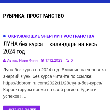
РУБРИКА: ПРОСТРАНСТВО
ОКРУЖАЮЩИЕ ЭНЕРГИИ ПРОСТРАНСТВА
ЛУНА без курса – календарь на весь
2024 год
Автор:
Ирин Фили
17.12.2023
0
Луна без курса на 2024 год. Влияние на человека
энергий Луны без курса читайте по ссылке:
https://dobromiru.com/2022/11/28/луна-без-курса/
Корректируем время на свой регион. Удачи и
успехов! …
ЧИТАЙТЕ ДАЛЕЕ