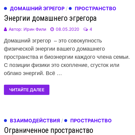
ДОМАШНИЙ ЭГРЕГОР
/
ПРОСТРАНСТВО
Энергии домашнего эгрегора
Автор:
Ирин Фили
08.05.2020
4
Домашний эгрегор – это совокупность
физической энергии вашего домашнего
пространства и биоэнергии каждого члена семьи.
С позиции физики это скопление, сгусток или
облако энергий. Всё …
ЧИТАЙТЕ ДАЛЕЕ
ВЗАИМОДЕЙСТВИЯ
/
ПРОСТРАНСТВО
Ограниченное пространство