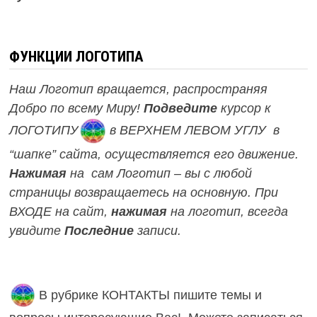
ФУНКЦИИ ЛОГОТИПА
Наш Логотип вращается, распространяя
Добро по всему Миру!
Подведите
курсор к
ЛОГОТИПУ
в ВЕРХНЕМ ЛЕВОМ УГЛУ в
“шапке” сайта, осуществляется его движение.
Нажимая
на сам Логотип – вы с любой
страницы возвращаетесь на основную.
При
ВХОДЕ на сайт,
нажимая
на логотип, всегда
увидите
Последние
записи.
В рубрике КОНТАКТЫ пишите темы и