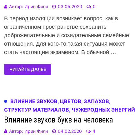
Автор:
Ирин Фили
03.05.2020
0
В период изоляции возникает вопрос, как в
ограниченном пространстве сохранить
доброжелательные и созидательные семейные
отношения. Для кого-то такая ситуация может
стать настоящим экзаменом. В обычной …
ЧИТАЙТЕ ДАЛЕЕ
ВЛИЯНИЕ ЗВУКОВ, ЦВЕТОВ, ЗАПАХОВ,
СТРУКТУР МАТЕРИАЛОВ, ЧУЖЕРОДНЫХ ЭНЕРГИЙ
Влияние звуков-букв на человека
Автор:
Ирин Фили
04.02.2020
4