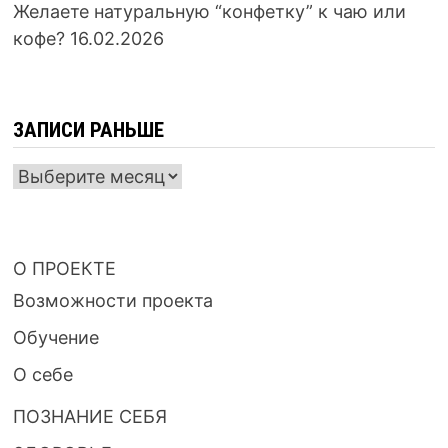
Желаете натуральную “конфетку” к чаю или
кофе?
16.02.2026
ЗАПИСИ РАНЬШЕ
ЗАПИСИ
РАНЬШЕ
О ПРОЕКТЕ
Возможности проекта
Обучение
О себе
ПОЗНАНИЕ СЕБЯ