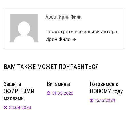
About Ирин Фили
Посмотреть все записи автора
Ирин Фили →
ВАМ ТАКЖЕ МОЖЕТ ПОНРАВИТЬСЯ
Защита
Витамины
Готовимся к
ЭФИРНЫМИ
НОВОМУ году
31.05.2020
маслами
12.12.2024
03.04.2026