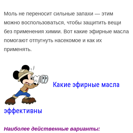
Моль не переносит сильные запахи — этим
можно воспользоваться, чтобы защитить вещи
без применения химии. Вот какие эфирные масла
помогают отпугнуть насекомое и как их
применять.
Какие эфирные масла
эффективны
Наиболее действенные варианты: