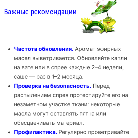
Важные рекомендации
Частота обновления.
Аромат эфирных
масел выветривается. Обновляйте капли
на вате или в спрее каждые 2–4 недели,
саше — раз в 1–2 месяца.
Проверка на безопасность.
Перед
распылением спрея протестируйте его на
незаметном участке ткани: некоторые
масла могут оставлять пятна или
обесцвечивать материал.
Профилактика.
Регулярно проветривайте