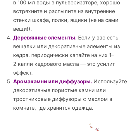
в 100 мл воды в пульверизаторе, хорошо
встряхните и распылите на внутренние
стенки шкафа, полки, ящики (не на сами
вещи!).
Деревянные элементы.
Если у вас есть
вешалки или декоративные элементы из
кедра, периодически капайте на них 1–
2 капли кедрового масла — это усилит
эффект.
Аромакамни или диффузоры.
Используйте
декоративные пористые камни или
тростниковые диффузоры с маслом в
комнате, где хранится одежда.