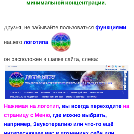
минимальной концентрации.
Друзья, не забывайте пользоваться
функциями
нашего
логотипа
он расположен в шапке сайта, слева:
Нажимая на логотип
, вы всегда переходите
на
страницу с Меню
, где можно выбрать,
например, Звукотерапию или что-то ещё
интересующее вас в познаниях себя или