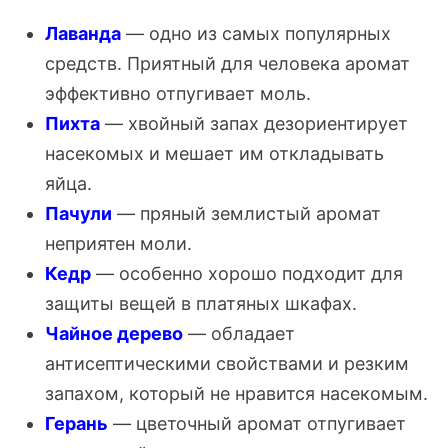
Лаванда
— одно из самых популярных
средств. Приятный для человека аромат
эффективно отпугивает моль.
Пихта
— хвойный запах дезориентирует
насекомых и мешает им откладывать
яйца.
Пачули
— пряный землистый аромат
неприятен моли.
Кедр
— особенно хорошо подходит для
защиты вещей в платяных шкафах.
Чайное дерево
— обладает
антисептическими свойствами и резким
запахом, который не нравится насекомым.
Герань
— цветочный аромат отпугивает