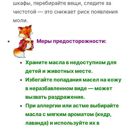
шкафы, перебирайте вещи, следите за
чистотой — это снижает риск появления
моли.
Меры предосторожности:
Храните масла в недоступном для
детей и животных месте.
Избегайте попадания масел на кожу
в неразбавленном виде — может
вызвать раздражение.
При аллергии или астме выбирайте
масла с мягким ароматом (кедр,
лаванда) и используйте их в