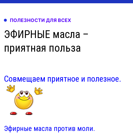
ПОЛЕЗНОСТИ ДЛЯ ВСЕХ
ЭФИРНЫЕ масла –
приятная польза
Совмещаем приятное и полезное.
Эфирные масла против моли.