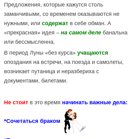
Предложения, которые кажутся столь
заманчивыми, со временем оказываются не
нужными, или
содержат
в себе обман. А
«прекрасная» идея –
на самом деле
банальна
или бессмысленна.
В период Луны «без курса»
учащаются
опоздания на встречи, на поезда и самолеты,
возникает путаница и неразбериха с
документами, билетами.
Не стоит
в это время
начинать важные дела:
*Сочетаться браком