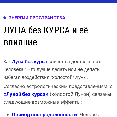
ЭНЕРГИИ ПРОСТРАНСТВА
ЛУНА без КУРСА и её
влияние
Как
Луна без курса
влияет на деятельность
человека? Что лучше делать или не делать,
избегая воздействия “холостой” Луны.
Согласно астрологическим представлениям, с
«Луной без курса»
(холостой Луной) связаны
следующие возможные эффекты:
Период неопределённости
. Человек