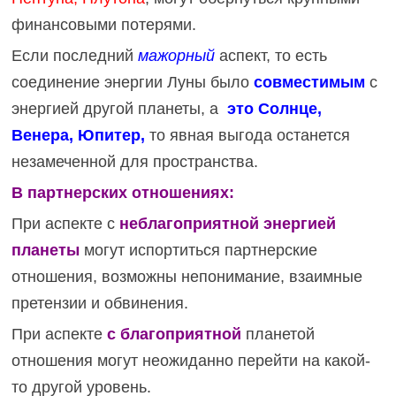
финансовыми потерями.
Если последний
мажорный
аспект, то есть
соединение энергии Луны было
совместимым
с
энергией другой планеты, а
это Солнце,
Венера, Юпитер,
то явная выгода останется
незамеченной для пространства.
В партнерских отношениях:
При аспекте с
неблагоприятной энергией
планеты
могут испортиться партнерские
отношения, возможны непонимание, взаимные
претензии и обвинения.
При аспекте
с благоприятной
планетой
отношения могут неожиданно перейти на какой-
то другой уровень.