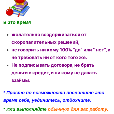
В это время
желательно воздерживаться от
скоропалительных решений,
не говорить ни кому 100% “да” или ” нет”, и
не требовать ни от кого того же.
Не подписывать договора, не брать
деньги в кредит, и ни кому не давать
взаймы.
* Просто по возможности посвятите это
время себе, уединитесь, отдохните.
* Или выполняйте
обычную для вас работу.