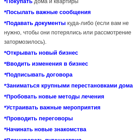
*Покупать
дома и квартиры
*Посылать важные сообщения
*
Подавать
документы
куда-либо (если вам не
нужно, чтобы они потерялись или рассмотрение
затормозилось).
*Открывать новый бизнес
*Вводить изменения в бизнес
*
Подписывать договора
*Заниматься крупными перестановками дома
*Пробовать новые методы лечения
*Устраивать важные мероприятия
*Проводить переговоры
*Начинать новые знакомства