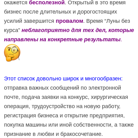
окажется
бесполезной
. Открытый в это время
бизнес после длительных и дорогостоящих
усилий завершится
провалом
. Время “Луны без
курса”
неблагоприятно
для тех дел, которые
направлены на конкретные
результаты
.
Этот список довольно широк и многообразен:
отправка важных сообщений по электронной
почте, подача заявки на конкурс, хирургическая
операция, трудоустройство на новую работу,
регистрация бизнеса и открытие предприятия,
покупка машины или иной собственности, а также
признание в любви и бракосочетание.