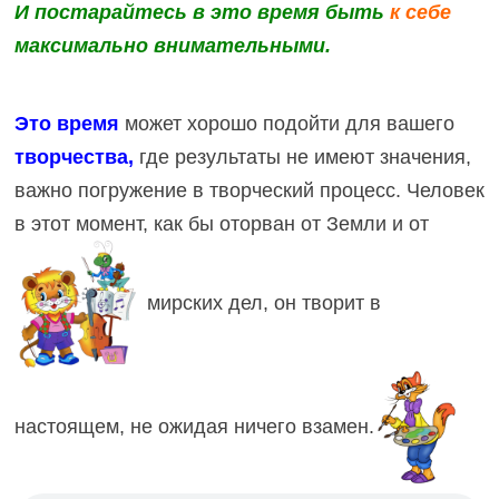
И постарайтесь в это время быть
к себе
максимально внимательными.
Это время
может хорошо подойти для вашего
творчества,
где результаты не
имеют значения,
важно погружение в творческий процесс. Человек
в этот момент, как бы оторван от Земли и от
мирских дел, он творит в
настоящем, не ожидая ничего взамен.