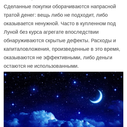
Сделанные покупки оборачиваются напрасной
тратой денег: вещь либо не подходит, либо
оказывается ненужной. Часто в купленном под
Луной без курса агрегате впоследствии
обнаруживаются скрытые дефекты. Расходы и
капиталовложения, произведенные в это время,
оказываются не эффективными, либо деньги
остаются не использованными.