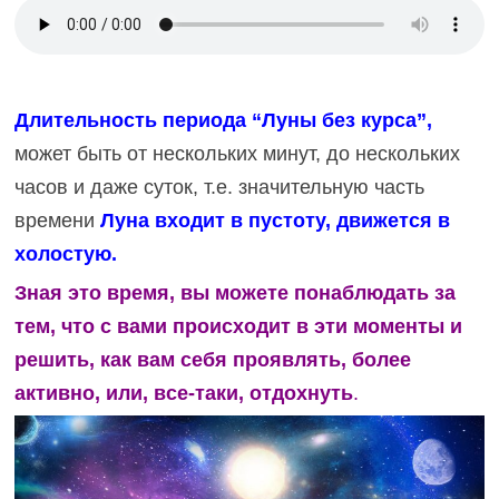
Длительность периода “Луны без курса”,
может быть от нескольких минут, до нескольких
часов и даже суток, т.е. значительную часть
времени
Луна входит в пустоту, движется в
холостую.
Зная это время, вы можете понаблюдать за
тем, что с вами происходит в эти моменты и
решить, как вам себя проявлять, более
активно, или, все-таки, отдохнуть
.