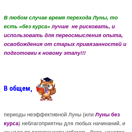
В любом случае время перехода Луны, то
есть «без курса»
лучше не рисковать, и
использовать для переосмысления опыта,
освобождения от старых привязанностей и
подготовки к новому этапу!!!
В общем
,
периоды неэффективной Луны (или
Луны без
курса
) неблагоприятны для любых начинаний, и