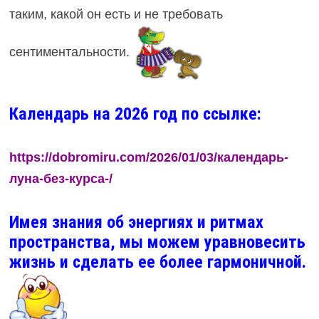
таким, какой он есть и не требовать
сентиментальности.
Календарь на 2026 год по ссылке:
https://dobromiru.com/2026/01/03/календарь-
луна-без-курса-/
Имея знания об энергиях и ритмах
пространства, мы можем уравновесить
жизнь и сделать ее более гармоничной.