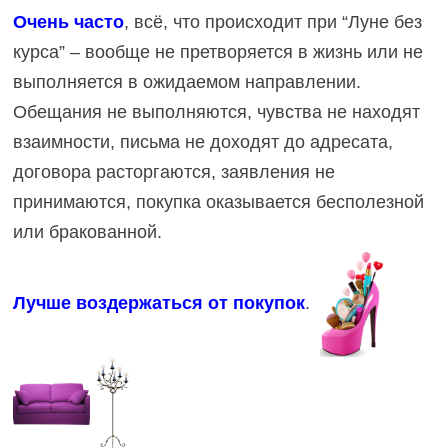
Очень часто
, всё, что происходит при “Луне без
курса” – вообще не претворяется в жизнь или не
выполняется в ожидаемом направлении.
Обещания не выполняются, чувства не находят
взаимности, письма не доходят до адресата,
договора расторгаются, заявления не
принимаются, покупка оказывается бесполезной
или бракованной.
Лучше воздержаться от покупок
.