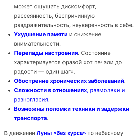
может ощущать дискомфорт,
рассеянность, беспричинную
раздражительность, неуверенность в себе.
Ухудшение памяти
и снижение
внимательности.
Перепады настроения
. Состояние
характеризуется фразой «от печали до
радости — один шаг».
Обострение хронических заболеваний
.
Сложности в отношениях
, размолвки и
разногласия.
Возможны поломки техники и задержки
транспорта
.
В движении
Луны «без курса»
по небесному