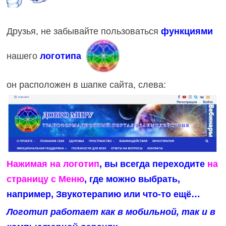
Друзья, не забывайте пользоваться
функциями
нашего
логотипа
он расположен в шапке сайта, слева:
Нажимая на логотип
, вы всегда переходите
на
страницу с Меню
, где можно выбрать,
например, Звукотерапию или что-то ещё…
Логотип работает как в мобильной, так и в