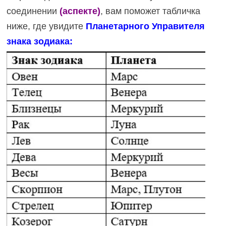
соединении
(аспекте)
, вам поможет табличка
ниже, где увидите
Планетарного
Управителя
знака зодиака: