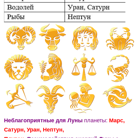
Неблагоприятные для Луны
планеты:
Марс,
Сатурн, Уран, Нептун,