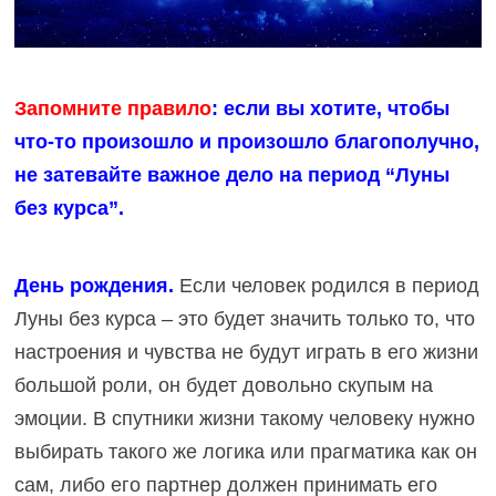
Запомните
правило
: если вы хотите, чтобы
что-то произошло и произошло благополучно,
не затевайте важное дело на период “Луны
без курса”.
День рождения.
Если человек родился в период
Луны без курса – это будет значить только то, что
настроения и чувства не будут играть в его жизни
большой роли, он будет довольно скупым на
эмоции. В спутники жизни такому человеку нужно
выбирать такого же логика или прагматика как он
сам, либо его партнер должен принимать его