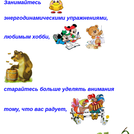
Занимайтесь
энергодинамическими упражнениями,
любимым хобби,
старайтесь больше уделять внимания
тому, что вас радует,