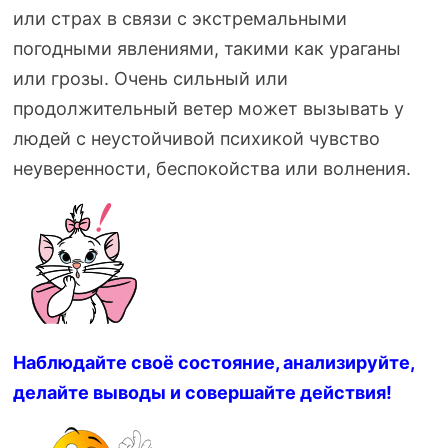
или страх в связи с экстремальными
погодными явлениями, такими как ураганы
или грозы. Очень сильный или
продолжительный ветер может вызывать у
людей с неустойчивой психикой чувство
неуверенности, беспокойства или волнения.
Наблюдайте своё состояние
, анализируйте,
делайте выводы и совершайте действия!