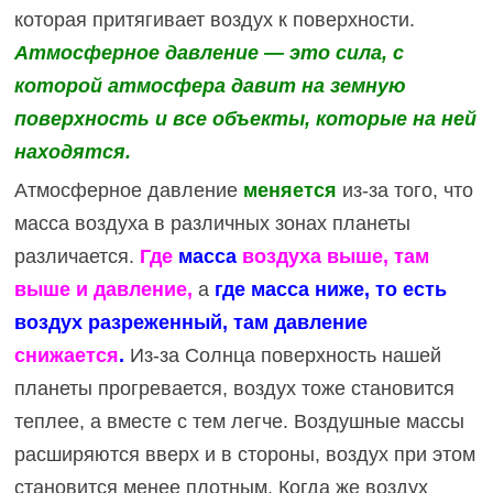
которая притягивает воздух к поверхности.
Атмосферное давление — это сила, с
которой атмосфера давит на земную
поверхность и все объекты, которые на ней
находятся.
Атмосферное давление
меняется
из-за того, что
масса воздуха в различных зонах планеты
различается.
Где
масса
воздуха выше, там
выше и давление,
а
где масса ниже, то есть
воздух разреженный, там давление
снижается
.
Из-за Солнца поверхность нашей
планеты прогревается, воздух тоже становится
теплее, а вместе с тем легче. Воздушные массы
расширяются вверх и в стороны, воздух при этом
становится менее плотным. Когда же воздух