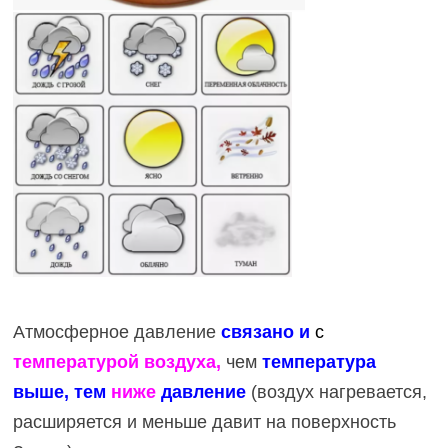
Атмосферное давление
связано и
с
температурой воздуха,
чем
температура
выше, тем
ниже
давление
(воздух нагревается,
расширяется и меньше давит на поверхность