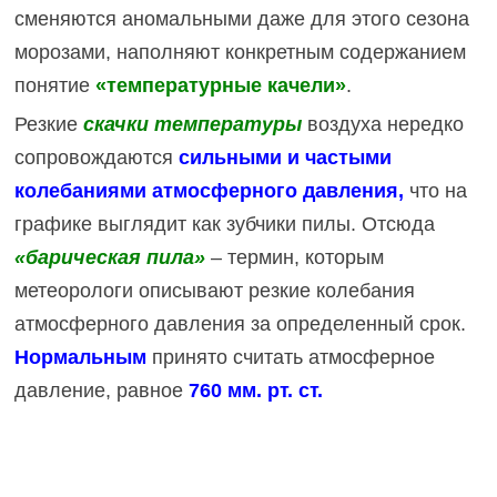
сменяются аномальными даже для этого сезона
морозами, наполняют конкретным содержанием
понятие
«температурные качели»
.
Резкие
скачки температуры
воздуха нередко
сопровождаются
сильными и частыми
колебаниями атмосферного давления,
что на
графике выглядит как зубчики пилы. Отсюда
«барическая пила»
– термин, которым
метеорологи описывают резкие колебания
атмосферного давления за определенный срок.
Нормальным
принято считать атмосферное
давление, равное
760 мм. рт. ст.