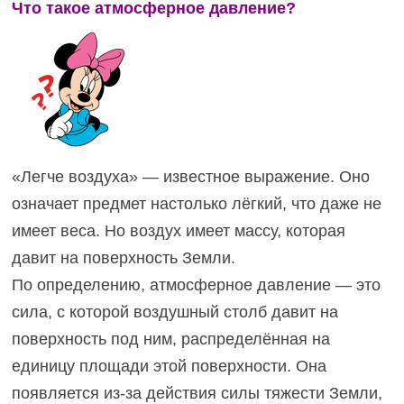
Что такое атмосферное давление?
«Легче воздуха» — известное выражение. Оно
означает предмет настолько лёгкий, что даже не
имеет веса. Но воздух имеет массу, которая
давит на поверхность Земли.
По определению, атмосферное давление — это
сила, с которой воздушный столб давит на
поверхность под ним, распределённая на
единицу площади этой поверхности. Она
появляется из-за действия силы тяжести Земли,