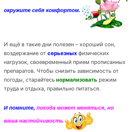
окружите себя комфортом.
И ещё
в такие дни полезен – хороший сон,
воздержание от
серьезных
физических
нагрузок, своевременный прием прописанных
препаратов. Чтобы снизить зависимость от
погоды, старайтесь
нормализовать
режим
труда и отдыха, правильно питаться.
И помните,
погода может меняться, но
ваша настойчивость