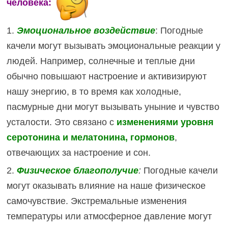
человека:
1.
Эмоциональное воздействие
: Погодные
качели могут вызывать эмоциональные реакции у
людей. Например, солнечные и теплые дни
обычно повышают настроение и активизируют
нашу энергию, в то время как холодные,
пасмурные дни могут вызывать уныние и чувство
усталости. Это связано с
изменениями уровня
серотонина и мелатонина, гормонов
,
отвечающих за настроение и сон.
2.
Физическое благополучие
:
Погодные качели
могут оказывать влияние на наше физическое
самочувствие. Экстремальные изменения
температуры или атмосферное давление могут