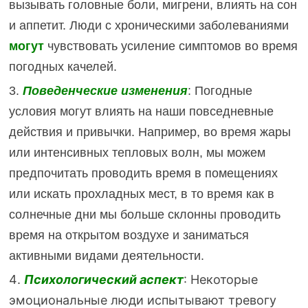
вызывать головные боли, мигрени, влиять на сон
и аппетит. Люди с хроническими заболеваниями
могут
чувствовать усиление симптомов во время
погодных качелей.
3.
Поведенческие изменения
: Погодные
условия могут влиять на наши повседневные
действия и привычки. Например, во время жары
или интенсивных тепловых волн, мы можем
предпочитать проводить время в помещениях
или искать прохладных мест, в то время как в
солнечные дни мы больше склонны проводить
время на открытом воздухе и заниматься
активными видами деятельности.
4️.
Психологический аспект
: Некоторые
эмоциональные люди испытывают тревогу