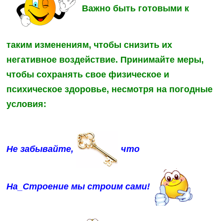
Важно быть готовыми к
таким изменениям, чтобы снизить их
негативное воздействие. Принимайте меры,
чтобы сохранять свое физическое и
психическое здоровье, несмотря на погодные
условия:
Не забывайте,
что
На_Строение
мы строим сами!