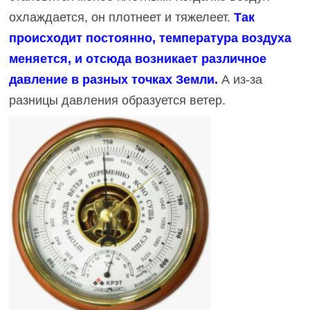
охлаждается, он плотнеет и тяжелеет.
Так
происходит постоянно, температура воздуха
меняется, и отсюда возникает различное
давление в разных точках Земли.
А из-за
разницы давления образуется ветер.