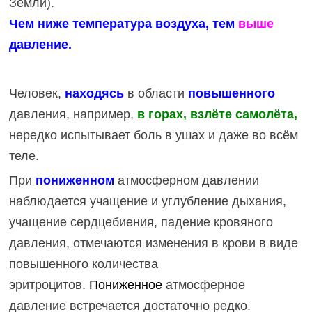
Земли).
Чем ниже температура воздуха, тем
выше
давление.
Человек,
находясь
в области
повышенного
давления, например,
в горах, взлёте самолёта,
нередко испытывает боль в ушах и даже во всём
теле.
При
пониженном
атмосферном давлении
наблюдается учащение и углубление дыхания,
учащение сердцебиения, падение кровяного
давления, отмечаются изменения в крови в виде
повышенного количества
эритроцитов.
Пониженное
атмосферное
давление встречается достаточно редко.