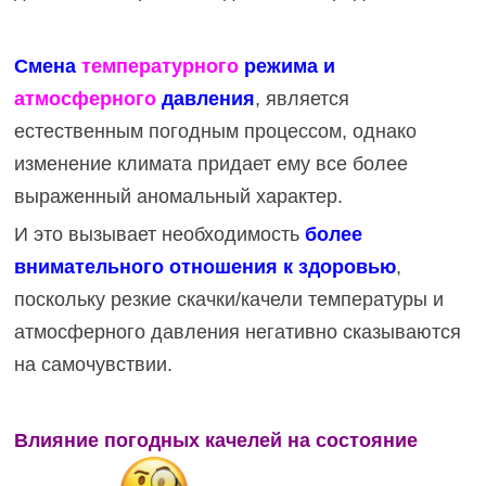
Смена
температурного
режима и
атмосферного
давления
, является
естественным погодным процессом, однако
изменение климата придает ему все более
выраженный аномальный характер.
И это вызывает необходимость
более
внимательного отношения к здоровью
,
поскольку резкие скачки/качели температуры и
атмосферного давления негативно сказываются
на самочувствии.
Влияние погодных качелей на состояние