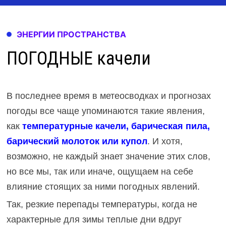
ЭНЕРГИИ ПРОСТРАНСТВА
ПОГОДНЫЕ качели
В последнее время в метеосводках и прогнозах
погоды все чаще упоминаются такие явления,
как
температурные качели, барическая пила,
барический молоток или купол
. И хотя,
возможно, не каждый знает значение этих слов,
но все мы, так или иначе, ощущаем на себе
влияние стоящих за ними погодных явлений.
Так, резкие перепады температуры, когда не
характерные для зимы теплые дни вдруг