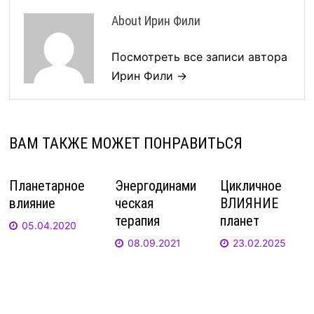
About Ирин Фили
Посмотреть все записи автора
Ирин Фили →
ВАМ ТАКЖЕ МОЖЕТ ПОНРАВИТЬСЯ
Планетарное
Энергодинами
Цикличное
влияние
ческая
ВЛИЯНИЕ
терапия
планет
05.04.2020
08.09.2021
23.02.2025