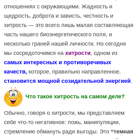
отношениях с окружающими. Жадность и
щедрость, доброта и зависть, честность и
хитрость — это всего лишь малая составляющая
часть нашего биоэнергетического поля, и
несколько граней нашей личности. Но сегодня
мы сосредоточимся на
хитрости
, одном из
самых интересных и противоречивых
качеств,
которое, правильно направленное,
становится мощной созидательной энергией
.
Что такое хитрость на самом деле?
Обычно, говоря о хитрости, мы представляем
себе что-то негативное: ложь, манипуляции,
стремление обмануть ради выгоды. Это
“темная