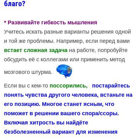
благо?
* Развивайте гибкость мышления
Учитесь искать разные варианты решения одной
и той же проблемы. Например, если перед вами
встает сложная задача
на работе, попробуйте
обсудить её с коллегами или применить метод
мозгового штурма.
Если вы с кем-то
поссорились,
постарайтесь
понять чувства другого человека, встаньте на
его позицию. Многое станет ясным, что
поможет в решении вашего спора/ссоры.
Включая хитрость вы найдёте
безболезненный вариант для изменения