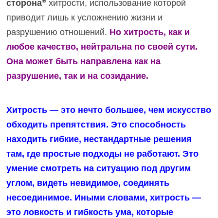
сторона”
хитрости, использование которой
приводит лишь к усложнению жизни и
разрушению отношений.
Но хитрость, как и
любое качество, нейтральна по своей сути.
Она может быть направлена как на
разрушение, так и на созидание.
Хитрость — это нечто большее, чем искусство
обходить препятствия. Это способность
находить гибкие, нестандартные решения
там, где простые подходы не работают. Это
умение смотреть на ситуацию под другим
углом, видеть невидимое, соединять
несоединимое. Иными словами, хитрость —
это ловкость и гибкость ума, которые