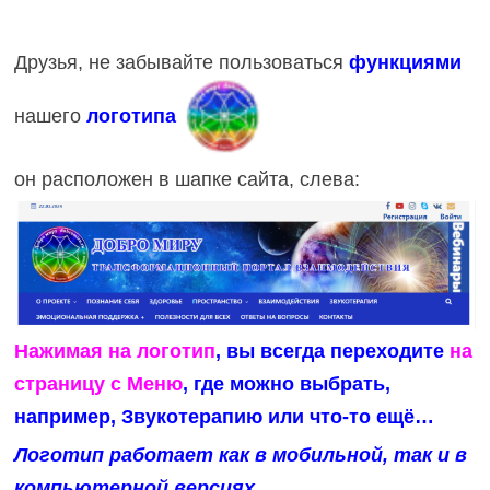
Друзья, не забывайте пользоваться
функциями
нашего
логотипа
он расположен в шапке сайта, слева:
Нажимая на логотип
, вы всегда переходите
на
страницу с Меню
, где можно выбрать,
например, Звукотерапию или что-то ещё…
Логотип работает как в мобильной, так и в
компьютерной версиях.