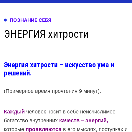
ПОЗНАНИЕ СЕБЯ
ЭНЕРГИЯ хитрости
Энергия хитрости – искусство ума и
решений.
(Примерное время прочтения 9 минут).
Каждый
человек носит в себе неисчислимое
богатство внутренних
качеств – энергий,
которые
проявляются
в его мыслях, поступках и