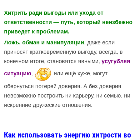
Хитрить ради выгоды или ухода от
ответственности — путь, который неизбежно
приведет к проблемам.
Ложь, обман и манипуляции
,
даже если
приносят кратковременную выгоду, всегда, в
конечном итоге, становятся явными,
усугубляя
ситуацию
,
или ещё хуже, могут
обернуться потерей доверия. А без доверия
невозможно построить ни карьеру, ни семью, ни
искренние дружеские отношения.
Как использовать энергию хитрости во