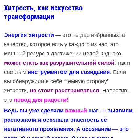
Хитрость, как искусство
трансформации
Энергия хитрости
— это не дар избранных, а
качество, которое есть у каждого из нас, это
мощный ресурс в достижении целей. Однако,
может стать как разрушительной силой
, так и
светлым
инструментом для созидания
.
Если
вы обнаружили в себе “темную сторону”
хитрости,
не стоит расстраиваться
.
Напротив,
это
повод для радости!
Ведь вы уже сделали
важный
шаг — выявили,
распознали и осознали опасность её
негативного проявления. А осознание — это