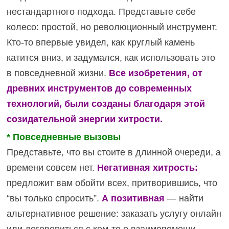
нестандартного подхода. Представьте себе
колесо: простой, но революционный инструмент.
Кто-то впервые увидел, как круглый камень
катится вниз, и задумался, как использовать это
в повседневной жизни.
Все изобретения, от
древних инструментов до современных
технологий, были созданы благодаря этой
созидательной энергии хитрости.
* Повседневные вызовы
Представьте, что вы стоите в длинной очереди, а
времени совсем нет.
Негативная хитрость:
предложит вам обойти всех, притворившись, что
“вы только спросить”.
А позитивная
— найти
альтернативное решение: заказать услугу онлайн