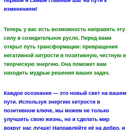
первый и самый главный шаг на пути к
изменениям!
Теперь у вас есть возможность направить эту
силу в созидательное русло. Перед вами
открыт путь трансформации: превращения
негативной хитрости в позитивную, честную и
творческую энергию. Она поможет вам
находить мудрые решения ваших задач.
Каждое осознание — это новый свет на вашем
пути. Используя энергию хитрости в
позитивном ключе, мы можем не только
улучшить свою жизнь, но и сделать мир
вокруг нас лучше! Направляйте её на добро, и