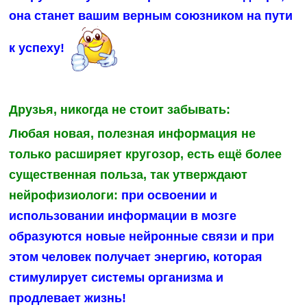
она станет вашим верным союзником на пути
к успеху!
Друзья, никогда не стоит забывать:
Любая новая, полезная информация не
только расширяет кругозор, есть ещё более
существенная польза, так утверждают
нейрофизиологи:
при освоении и
использовании информации
в мозге
образуются новые нейронные связи и при
этом человек получает энергию, которая
стимулирует системы организма и
продлевает жизнь!