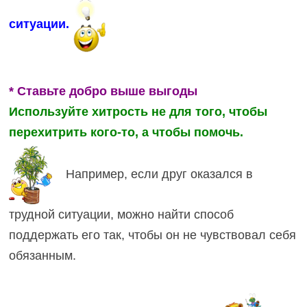
ситуации.
* Ставьте добро выше выгоды
Используйте хитрость не для того, чтобы
перехитрить кого-то, а чтобы помочь.
Например, если друг оказался в
трудной ситуации, можно найти способ
поддержать его так, чтобы он не чувствовал себя
обязанным.