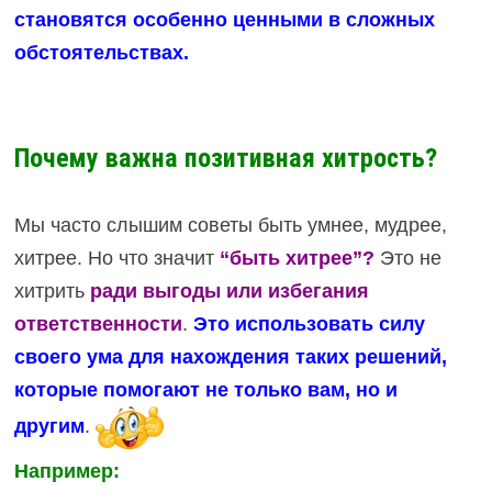
становятся особенно ценными в сложных
обстоятельствах.
Почему важна позитивная хитрость?
Мы часто слышим советы быть умнее, мудрее,
хитрее. Но что значит
“быть хитрее”?
Это не
хитрить
ради выгоды или избегания
ответственности
.
Это использовать силу
своего ума для нахождения таких решений,
которые помогают не только вам, но и
другим
.
Например: