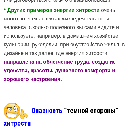
или договориться с кем-то о взаимопомощи.
* Других примеров энергии хитрости
очень
много во всех аспектах жизнедеятельности
человека. Сколько полезного вы сами видите и
используете, например: в домашнем хозяйстве,
кулинарии, рукоделии, при обустройстве жилья, в
дизайне и так далее, где энергия хитрости
направлена
на облегчение труда, создание
удобства, красоты, душевного комфорта и
хорошего настроения.
Опасность
“темной стороны”
хитрости