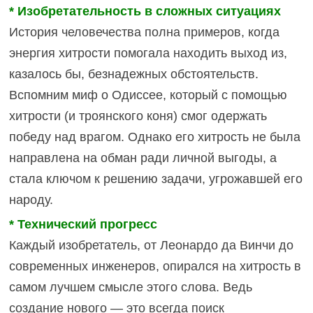
* Изобретательность в сложных ситуациях
История человечества полна примеров, когда
энергия хитрости помогала находить выход из,
казалось бы, безнадежных обстоятельств.
Вспомним миф о Одиссее, который с помощью
хитрости (и троянского коня) смог одержать
победу над врагом. Однако его хитрость не была
направлена на обман ради личной выгоды, а
стала ключом к решению задачи, угрожавшей его
народу.
* Технический прогресс
Каждый изобретатель, от Леонардо да Винчи до
современных инженеров, опирался на хитрость в
самом лучшем смысле этого слова. Ведь
создание нового — это всегда поиск