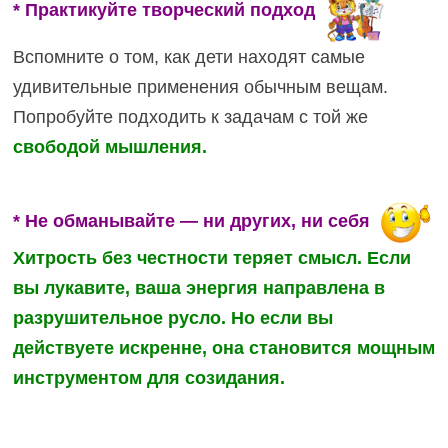
* Практикуйте творческий подход
Вспомните о том, как дети находят самые
удивительные применения обычным вещам.
Попробуйте подходить к задачам с той же
свободой мышления.
* Не обманывайте — ни других, ни себя
Хитрость без честности теряет смысл. Если
вы лукавите, ваша энергия направлена в
разрушительное русло. Но если вы
действуете искренне, она становится мощным
инструментом для созидания.