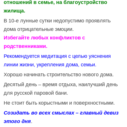
отношений в семье, на благоустройство
жилища.
В 10-е лунные сутки недопустимо проявлять
дома отрицательные эмоции.
Избегайте любых конфликтов с
родственниками.
Рекомендуется медитация с целью уяснения
линии жизни, укрепления дома, семьи.
Хорошо начинать строительство нового дома.
Десятый день – время отдыха, наилучший день
для русской паровой бани.
Не стоит быть корыстными и поверхностными.
Созидать во всех смыслах – главный девиз
этого дня
.