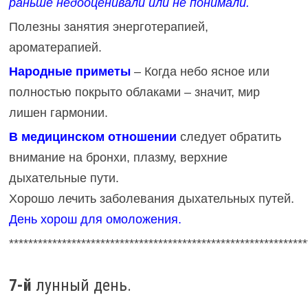
раньше недооценивали или не понимали.
Полезны занятия энерготерапией,
ароматерапией.
Народные приметы
– Когда небо ясное или
полностью покрыто облаками – значит, мир
лишен гармонии.
В медицинском отношении
следует обратить
внимание на бронхи, плазму, верхние
дыхательные пути.
Хорошо лечить заболевания дыхательных путей.
День хорош для омоложения.
**************************************************************
7-й
лунный день.