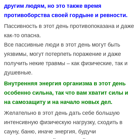
другим людям, но это также время
противоборства своей гордыне и ревности.
Пассивность в этот день противопоказана и даже
как-то опасна.
Все пассивные люди в этот день могут быть
уязвимы, могут потерпеть поражение и даже
получить некие травмы – как физические, так и
душевные.
Внутренняя энергия организма в этот день
особенно сильна, так что вам хватит силы и
на самозащиту и на начало новых дел.
Желательно в этот день дать себе большую
интенсивную физическую нагрузку, сходить в
сауну, баню, иначе энергия, будучи