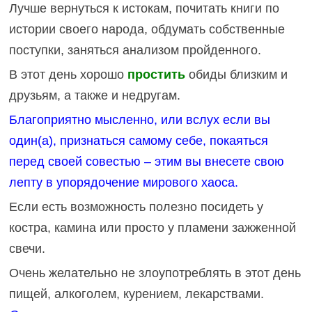
Лучше вернуться к истокам, почитать книги по
истории своего народа, обдумать собственные
поступки, заняться анализом пройденного.
В этот день хорошо
простить
обиды близким и
друзьям, а также и недругам.
Благоприятно мысленно, или вслух если вы
один(а), признаться самому себе, покаяться
перед своей совестью – этим вы внесете свою
лепту в упорядочение мирового хаоса.
Если есть возможность полезно посидеть у
костра, камина или просто у пламени зажженной
свечи.
Очень желательно не злоупотреблять в этот день
пищей, алкоголем, курением, лекарствами.