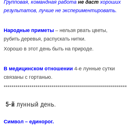
Групповая, командная работа
не даст
хороших
результатов, лучше не экспериментировать.
Народные приметы
– нельзя рвать цветы,
рубить деревья, распускать нитки.
Хорошо в этот день быть на природе.
В медицинском отношении
4-е лунные сутки
связаны с гортанью.
**************************************************************
5-й
лунный день.
Символ – единорог.