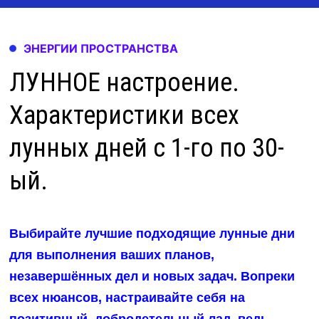
ЭНЕРГИИ ПРОСТРАНСТВА
ЛУННОЕ настроение.
Характеристики всех
лунных дней с 1-го по 30-
ый.
Выбирайте лучшие подходящие лунные дни
для выполнения ваших планов,
незавершённых дел и новых задач. Вопреки
всех нюансов, настраивайте себя на
позитивный, добродетельный лад, ведь