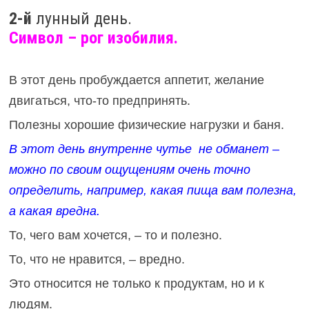
2-й
лунный день.
Символ – рог изобилия.
В этот день пробуждается аппетит, желание
двигаться, что-то предпринять.
Полезны хорошие физические нагрузки и баня.
В этот день внутренне чутье не обманет –
можно по своим ощущениям очень точно
определить, например, какая пища вам полезна,
а какая вредна.
То, чего вам хочется, – то и полезно.
То, что не нравится, – вредно.
Это относится не только к продуктам, но и к
людям.