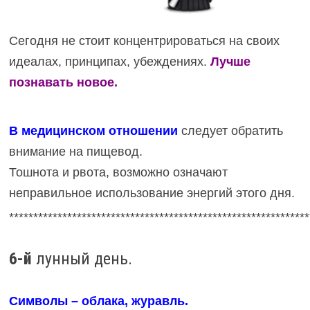
Сегодня не стоит концентрироваться на своих
идеалах, принципах, убеждениях.
Лучше
познавать новое.
В медицинском отношении
следует обратить
внимание на пищевод.
Тошнота и рвота, возможно означают
неправильное использование энергий этого дня.
**************************************************************
6-й
лунный день.
Символы – облака, журавль.