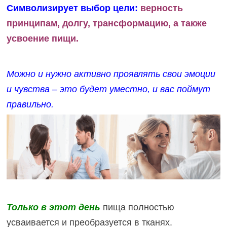
Символизирует выбор цели:
верность
принципам, долгу, трансформацию, а также
усвоение пищи.
Можно и нужно активно проявлять свои эмоции
и чувства – это будет уместно, и вас поймут
правильно.
Только в этот день
пища полностью
усваивается и преобразуется в тканях.