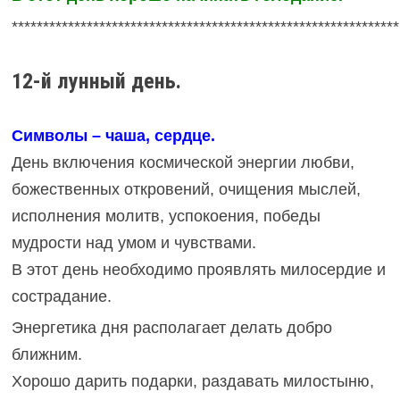
**************************************************************
12-й лунный день.
Символы – чаша, сердце.
День включения космической энергии любви,
божественных откровений, очищения мыслей,
исполнения молитв, успокоения, победы
мудрости над умом и чувствами.
В этот день необходимо проявлять милосердие и
сострадание.
Энергетика дня располагает делать добро
ближним.
Хорошо дарить подарки, раздавать милостыню,