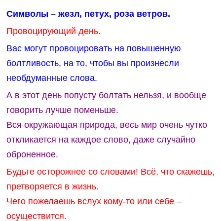
Символы – жезл, петух, роза ветров.
Провоцирующий день.
Вас могут провоцировать на повышенную
болтливость, на то, чтобы вы произнесли
необдуманные слова.
А в этот день попусту болтать нельзя, и вообще
говорить лучше поменьше.
Вся окружающая природа, весь мир очень чутко
откликается на каждое слово, даже случайно
оброненное.
Будьте осторожнее со словами! Всё, что скажешь,
претворяется в жизнь.
Чего пожелаешь вслух кому-то или себе –
осуществится.