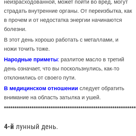
неизрасходованной, может пойти во вред, могут
страдать внутренние органы. От переизбытка, как
в прочем и от недостатка энергии начинаются
болезни.
В этот день хорошо работать с металлами, и
ножи точить тоже.
Народные приметы
:
разлитое масло в третий
день означает, что вы поскользнулись, как-то
отклонились от своего пути.
В медицинском отношении
следует обратить
внимание на область затылка и ушей.
**************************************************************
4-й
лунный день.