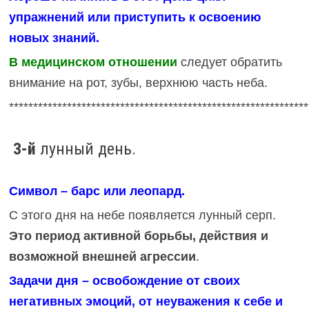
упражнений или приступить к освоению
новых знаний.
В медицинском отношении
следует обратить
внимание на рот, зубы, верхнюю часть неба.
**************************************************************
3-й
лунный день.
Символ – барс или леопард.
С этого дня на небе появляется лунный серп.
Это период активной борьбы, действия и
возможной внешней агрессии
.
Задачи дня – освобождение от своих
негативных эмоций, от неуважения к себе и