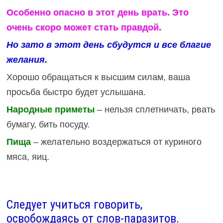
Особенно опасно в этот день врать.
Это
очень скоро может стать правдой.
Но зато в этот день сбудутся и все благие
желания.
Хорошо обращаться к высшим силам, ваша
просьба быстро будет услышана.
Народные приметы
– нельзя сплетничать, рвать
бумагу, бить посуду.
Пища
– желательно воздержаться от куриного
мяса, яиц.
Следует учиться говорить,
освобождаясь от слов-паразитов.