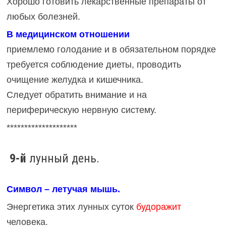
Хорошо готовить лекарственные препараты от
любых болезней.
В медицинском отношении
приемлемо голодание и в обязательном порядке
требуется соблюдение диеты, проводить
очищение желудка и кишечника.
Следует обратить внимание и на
периферическую нервную систему.
********************
9-й
лунный день.
Символ – летучая мышь.
Энергетика этих лунных суток
будоражит
человека.