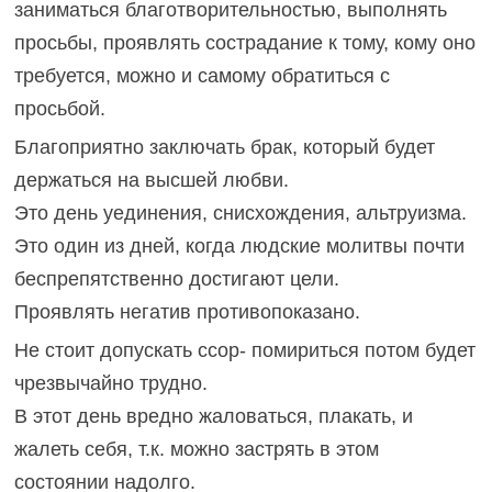
заниматься благотворительностью, выполнять
просьбы, проявлять сострадание к тому, кому оно
требуется, можно и самому обратиться с
просьбой.
Благоприятно заключать брак, который будет
держаться на высшей любви.
Это день уединения, снисхождения, альтруизма.
Это один из дней, когда людские молитвы почти
беспрепятственно достигают цели.
Проявлять негатив противопоказано.
Не стоит допускать ссор- помириться потом будет
чрезвычайно трудно.
В этот день вредно жаловаться, плакать, и
жалеть себя, т.к. можно застрять в этом
состоянии надолго.