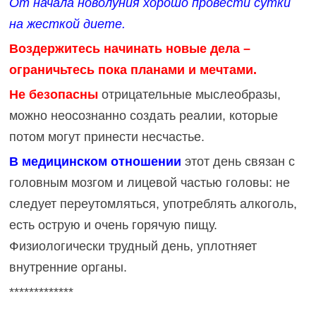
От начала новолуния хорошо провести сутки
на жесткой диете.
Воздержитесь начинать новые дела –
ограничьтесь пока планами и мечтами.
Не безопасны
отрицательные мыслеобразы,
можно неосознанно создать реалии, которые
потом могут принести несчастье.
В медицинском отношении
этот день связан с
головным мозгом и лицевой частью головы: не
следует переутомляться, употреблять алкоголь,
есть острую и очень горячую пищу.
Физиологически трудный день, уплотняет
внутренние органы.
*************