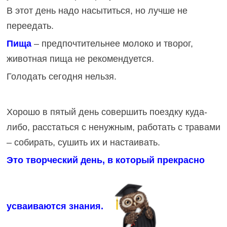
В этот день надо насытиться, но лучше не
переедать.
Пища
– предпочтительнее молоко и творог,
животная пища не рекомендуется.
Голодать сегодня нельзя.
Хорошо в пятый день совершить поездку куда-
либо, расстаться с ненужным, работать с травами
– собирать, сушить их и настаивать.
Это творческий день, в который прекрасно
усваиваются знания.