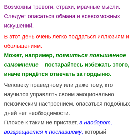
Возможны тревоги, страхи, мрачные мысли.
Следует опасаться обмана и всевозможных
искушений.
В этот день очень легко поддаться иллюзиям и
обольщениям.
Может, например,
появиться повышенное
самомнение
– постарайтесь избежать этого,
иначе придётся отвечать за гордыню.
Человеку праведному или даже тому, кто
научился управлять своим эмоционально-
психическим настроением, опасаться подобных
дней нет необходимости.
Плохое к таким не пристает,
а наоборот,
возвращается к пославшему
,
который