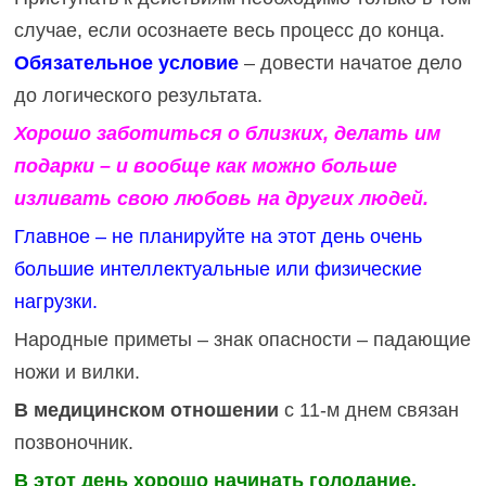
случае, если осознаете весь процесс до конца.
Обязательное условие
– довести начатое дело
до логического результата.
Хорошо заботиться о близких, делать им
подарки – и вообще как можно больше
изливать свою любовь на других людей.
Главное – не планируйте на этот день очень
большие интеллектуальные или физические
нагрузки.
Народные приметы – знак опасности – падающие
ножи и вилки.
В медицинском отношении
с 11-м днем связан
позвоночник.
В этот день хорошо начинать голодание.