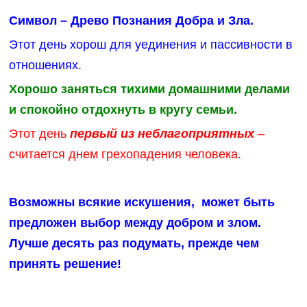
Символ – Древо Познания Добра и Зла.
Этот день хорош для уединения и пассивности в
отношениях.
Хорошо заняться тихими домашними делами
и спокойно отдохнуть в кругу семьи.
Этот день
первый из неблагоприятных
–
считается днем грехопадения человека.
Возможны всякие искушения, может быть
предложен выбор между добром и злом.
Лучше десять раз подумать, прежде чем
принять решение!