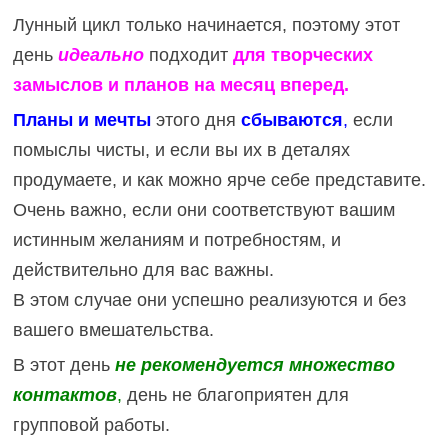
Лунный цикл только начинается, поэтому этот
день
идеально
подходит
для творческих
замыслов и планов на месяц вперед.
Планы и мечты
этого дня
сбываются
,
если
помыслы чисты, и если вы их в деталях
продумаете, и как можно ярче себе представите.
Очень важно, если они соответствуют вашим
истинным желаниям и потребностям, и
действительно для вас важны.
В этом случае они успешно реализуются и без
вашего вмешательства.
В этот день
не рекомендуется множество
контактов
,
день не благоприятен для
групповой работы.