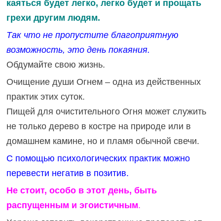
каяться будет легко, легко будет и прощать
грехи другим людям.
Так что не пропустите благоприятную
возможность, это день покаяния.
Обдумайте свою жизнь.
Очищение души Огнем – одна из действенных
практик этих суток.
Пищей для очистительного Огня может служить
не только дерево в костре на природе или в
домашнем камине, но и пламя обычной свечи.
С помощью психологических практик можно
перевести негатив в позитив.
Не стоит, особо в этот день, быть
распущенным и эгоистичным
.