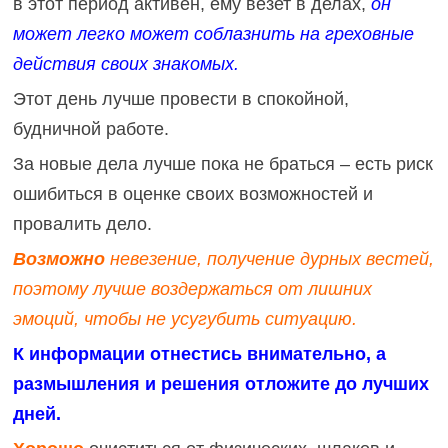
в этот период активен, ему везет в делах,
он
может легко может соблазнить на греховные
действия своих знакомых.
Этот день лучше провести в спокойной,
будничной работе.
За новые дела лучше пока не браться – есть риск
ошибиться в оценке своих возможностей и
провалить дело.
Возможно
невезение, получение дурных вестей,
поэтому лучше воздержаться от лишних
эмоций, чтобы не усугубить ситуацию.
К информации отнестись внимательно, а
размышления и решения отложите до лучших
дней.