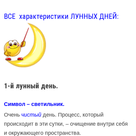
ВСЕ характеристики ЛУННЫХ ДНЕЙ:
1-й лунный день.
Символ – светильник.
Очень
чистый
день. Процесс, который
происходит в эти сутки, – очищение внутри себя
и окружающего пространства.