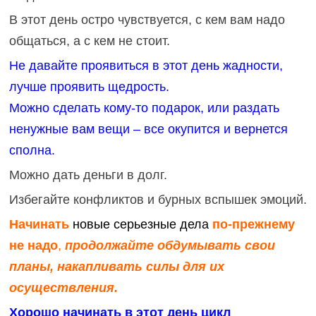
В этот день остро чувствуется, с кем вам надо
общаться, а с кем не стоит.
Не давайте проявиться в этот день жадности,
лучше проявить щедрость.
Можно сделать кому-то подарок, или раздать
ненужные вам вещи – все окупится и вернется
сполна.
Можно дать деньги в долг.
Избегайте конфликтов и бурных вспышек эмоций.
Начинать
новые серьезные дела
по-прежнему
не надо
,
продолжайте обдумывать свои
планы, накапливать силы для их
осуществления.
Хорошо начинать в этот день цикл