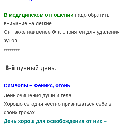
В медицинском отношении
надо обратить
внимание на легкие.
Он также наименее благоприятен для удаления
зубов.
********
8-й
лунный день.
Символы – Феникс, огонь.
День очищения души и тела.
Хорошо сегодня честно признаваться себе в
своих грехах.
День хорош для освобождения от них –