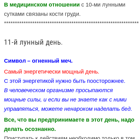
В медицинском отношении
с 10-ми лунными
сутками связаны кости груди.
**************************************************************
11-й лунный день.
Символ – огненный меч.
Самый энергетически мощный день.
С этой энергетикой нужно быть поосторожнее.
В человеческом организме просыпаются
мощные силы, и если вы не знаете как с ними
управляться, можете ненароком наделать бед.
Все, что вы предпринимаете в этот день, надо
делать осознанно.
Приступать к действиям необходимо только в том